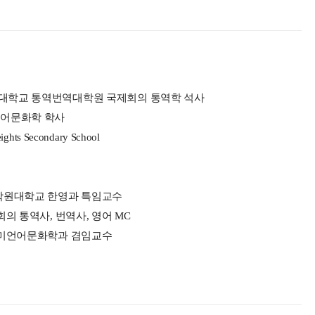
학교 통역번역대학원 국제회의 통역학 석사
어문화학 학사
hts Secondary School
학원대학교 한영과 특임교수
의 통역사, 번역사, 영어 MC
영미언어문화학과 겸임교수