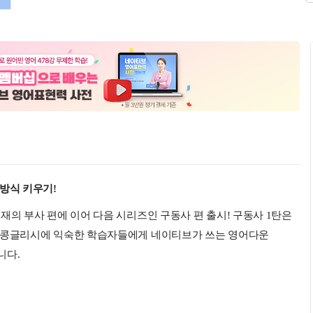
방식 키우기!
재의 부사 편에 이어 다음 시리즈인 구동사 편 출시! 구동사 1탄은
나 콩글리시에 익숙한 학습자들에게 네이티브가 쓰는 영어다운
니다.