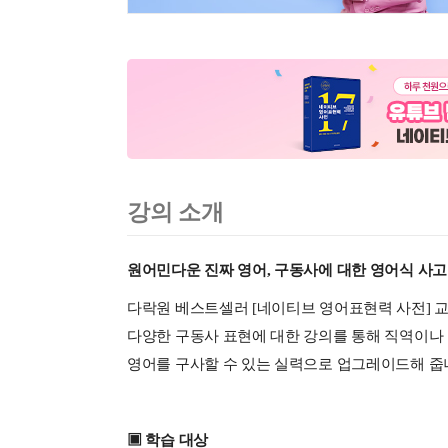
강의 소개
원어민다운 진짜 영어, 구동사에 대한 영어식 사고
다락원 베스트셀러 [네이티브 영어표현력 사전] 교
다양한 구동사 표현에 대한 강의를 통해 직역이
영어를 구사할 수 있는 실력으로 업그레이드해 줍
▣
학습 대상