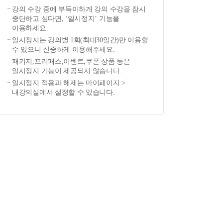
강의 수강 중에 부득이하게 강의 수강을 잠시
중단하고 싶다면, ‘일시정지’ 기능을
이용하세요.
일시정지는 강의별 1회(최대30일간)만 이용할
수 있으니 신중하게 이용해주세요.
패키지,프리패스,이벤트,쿠폰 상품 등은
일시정지 기능이 제공되지 않습니다.
일시정지 적용과 해제는 마이페이지 >
내강의실에서 설정할 수 있습니다.