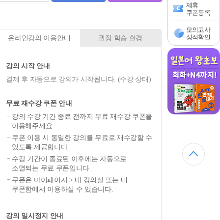
제휴
쿠폰등록
모의고사
성적확인
온라인강의 이용안내
권장 학습 환경
강의 시작 안내
결제 후 자동으로 강의가 시작됩니다. (수강 상태)
무료 재수강 쿠폰 안내
강의 수강 기간 종료 전까지 무료 재수강 쿠폰을
이용해주세요.
쿠폰 이용 시 동일한 강의를 무료로 재수강할 수
있도록 제공합니다.
수강 기간이 종료된 이후에는 자동으로
소멸되는 무료 쿠폰입니다.
쿠폰은 마이페이지 > 내 강의실 또는 내
쿠폰함에서 이용하실 수 있습니다.
강의 일시정지 안내