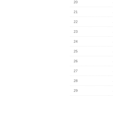
20
21
22
23
24
25
26
27
28
29