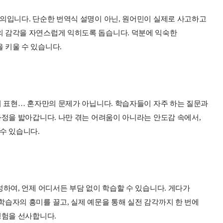
의입니다. 단순한 번역식 설명이 아닌, 원어민이 실제로 사고하고
 감각을 자연스럽게 익히도록 돕습니다. 덕분에 익숙한
 키울 수 있습니다.
시 표현… 혼자만의 문제가 아닙니다. 학습자들이 자주 하는 질문과
과정을 밟아갑니다. 나만 겪는 어려움이 아니라는 안도감 속에서,
수 있습니다.
성하여, 언제 어디서든 부담 없이 학습할 수 있습니다. 게다가
습자의 흥미를 끌고, 실제 예문을 통해 실전 감각까지 한 번에
경험을 선사합니다.