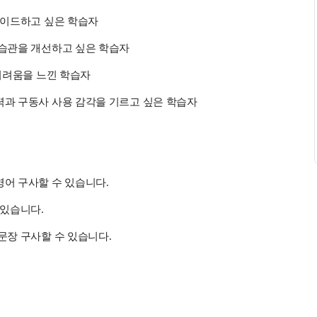
그레이드하고 싶은 학습자
 습관을 개선하고 싶은 학습자
 어려움을 느낀 학습자
력과 구동사 사용 감각을 기르고 싶은 학습자
영어 구사할 수 있습니다.
 있습니다.
문장 구사할 수 있습니다.