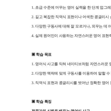
1. 초급 수준에 머무는 영어 실력을 한 단계 업
2. 길고 복잡한 직역식 표현이나 어색한 콩글리시
3. 다양한 구동사에 대해 잘 모르거나, 외우는 데
4. 실제 원어민이 사용하는 자연스러운 영어 표현
▣ 학습 목표
1. 영어식 사고를 익혀 네이티브처럼 자연스러운 
2. 다양한 맥락에 맞게 구동사를 이용하여 말할 수
3. 직역식 표현과 콩글리시를 벗어난 정확한 영어 
▣ 학습 특징