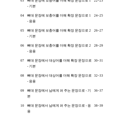
03
뼈대 문장에 보충어를 더해 확장 문장으로 1
22~23
- 기본
04
뼈대 문장에 보충어를 더해 확장 문장으로 1
24~25
- 응용
05
뼈대 문장에 보충어를 더해 확장 문장으로 2
26~27
- 기본
06
뼈대 문장에 보충어를 더해 확장 문장으로 2
28~29
- 응용
07
뼈대 문장에서 대상어를 더해 확장 문장으로
30~31
- 기본
08
뼈대 문장에서 대상어를 더해 확장 문장으로
32~33
- 응용
09
뼈대 문장에서 남에게 퍼 주는 문장으로 - 기
36~37
본
10
뼈대 문장에서 남에게 퍼 주는 문장으로 - 응
38~39
용