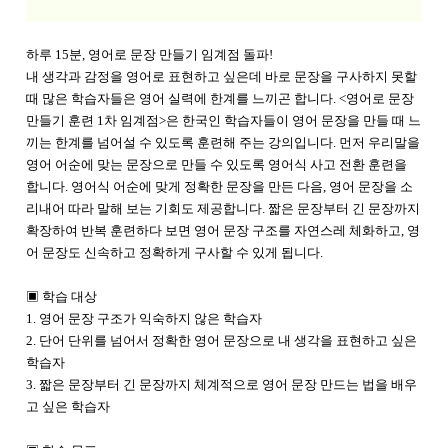
하루 15분, 영어로 문장 만들기 임계점 돌파!
내 생각과 감정을 영어로 표현하고 싶은데 바로 문장을 구사하지 못할
때 많은 학습자들은 영어 실력에 한계를 느끼곤 합니다. <영어로 문장
만들기 훈련 1차 임계점>은 한국인 학습자들이 영어 문장을 만들 때 느
끼는 한계를 넘어설 수 있도록 훈련해 주는 강의입니다. 먼저 우리말을
영어 어순에 맞는 문장으로 만들 수 있도록 영어식 사고 전환 훈련을
합니다. 영어식 어순에 맞게 정확한 문장을 만든 다음, 영어 문장을 소
리내어 따라 말해 보는 기회도 제공합니다. 짧은 문장부터 긴 문장까지
확장하여 반복 훈련하다 보면 영어 문장 구조를 자연스레 체화하고, 영
어 문장도 신속하고 정확하게 구사할 수 있게 됩니다.
▣ 학습 대상
1. 영어 문장 구조가 익숙하지 않은 학습자
2. 단어 단위를 넘어서 정확한 영어 문장으로 내 생각을 표현하고 싶은
학습자
3. 짧은 문장부터 긴 문장까지 체계적으로 영어 문장 만드는 법을 배우
고 싶은 학습자