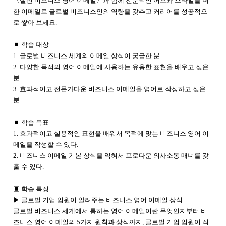
〈
실전 비즈니스 영어 이메일〉과 함께 전문적인 어조와 스타일을 더
한 이메일로 글로벌 비즈니스인의 역량을 갖추고 커리어를 성공적으
로 쌓아 보세요.
▣ 학습 대상
1. 글로벌 비즈니스 세계의 이메일 상식이 궁금한 분
2. 다양한 목적의 영어 이메일에 사용하는 유용한 표현을 배우고 싶은
분
3. 효과적이고 전문가다운 비즈니스 이메일을 영어로 작성하고 싶은
분
▣ 학습 목표
1. 효과적이고 실용적인 표현을 배워서 목적에 맞는 비즈니스 영어 이
메일을 작성할 수 있다.
2. 비즈니스 이메일 기본 상식을 익혀서 프로다운 의사소통 매너를 갖
출 수 있다.
▣ 학습 특징
▶ 글로벌 기업 임원이 알려주는 비즈니스 영어 이메일 상식
글로벌 비즈니스 세계에서 통하는 영어 이메일이란 무엇인지부터 비
즈니스 영어 이메일의 5가지 원칙과 상식까지, 글로벌 기업 임원이 직