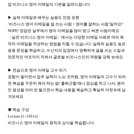
접 비즈니스 영어 이메일의 기본을 알려드립니다.
▶ 실제 이메일로 배우는 실용도 만점 표현
‘비즈니스 영어 이메일을 잘 쓰는 사람 = 영어를 잘하는 사람’일까요?
NOPE! 정답은 실무에서 영어 이메일을 많이 받고 써본 사람이에요.
〈실전 비즈니스 영어 이메일〉에서는 다양한 이메일 사례로 여러 목
적의 이메일을 작성하는 방법을 익힐 수 있습니다. 실례와 실용도 높은
응용 문장을 학습하고, 수신자의 입장에서 명확하게 글을 쓰는 스킬과
전문적인 어조까지 익혀서 글로벌 비즈니스인의 역량을 갖춰 보세요.
▶ 연습으로 영어 이메일 고수 되기
경험이 쌓이면서 업무 실력이 느는 것처럼, 영어 이메일의 고수가 되려
면 복습을 꾸준히 해야 하는 법! 출퇴근할 때나 점심을 먹고 나서, 원어
민 음성을 여러 번 들으면서 학습 내용을 복습하고 확실히 머릿속에 남
겨보세요.
▣ 학습 구성
Lecture (1~3차시)
비즈니스 영어 이메일의 원칙과 상식을 학습합니다.