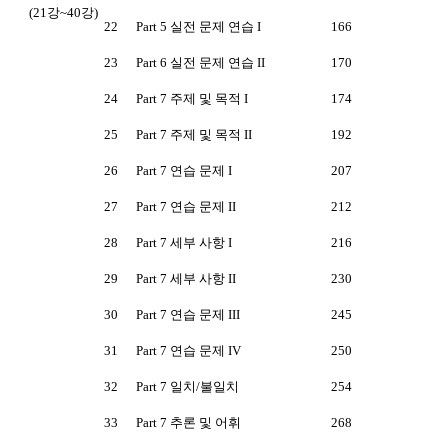
(21강~40강)
22
Part 5 실전 문제 연습 I
166
23
Part 6 실전 문제 연습 II
170
24
Part 7 주제 및 목적 I
174
25
Part 7 주제 및 목적 II
192
26
Part 7 연습 문제 I
207
27
Part 7 연습 문제 II
212
28
Part 7 세부 사항 I
216
29
Part 7 세부 사항 II
230
30
Part 7 연습 문제 III
245
31
Part 7 연습 문제 IV
250
32
Part 7 일치/불일치
254
33
Part 7 추론 및 어휘
268