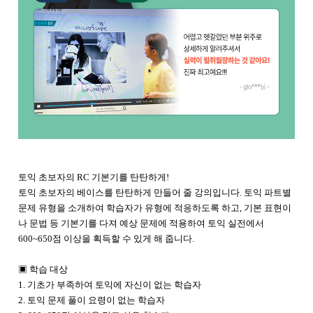
토익 초보자의 RC 기본기를 탄탄하게!
토익 초보자의 베이스를 탄탄하게 만들어 줄 강의입니다. 토익 파트별
문제 유형을 소개하여 학습자가 유형에 적응하도록 하고, 기본 표현이
나 문법 등 기본기를 다져 예상 문제에 적용하여 토익 실전에서
600~650점 이상을 획득할 수 있게 해 줍니다.
▣ 학습 대상
1. 기초가 부족하여 토익에 자신이 없는 학습자
2. 토익 문제 풀이 요령이 없는 학습자