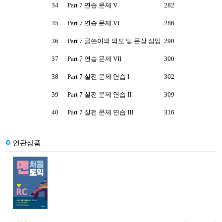
34
Part 7 연습 문제 V
282
35
Part 7 연습 문제 VI
286
36
Part 7 글쓴이의 의도 및 문장 삽입
290
37
Part 7 연습 문제 VII
300
38
Part 7 실전 문제 연습 I
302
39
Part 7 실전 문제 연습 II
309
40
Part 7 실전 문제 연습 III
316
연관상품