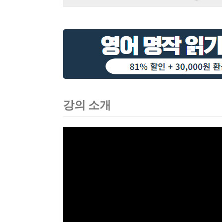
강의 소개