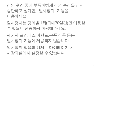
강의 수강 중에 부득이하게 강의 수강을 잠시
중단하고 싶다면, ‘일시정지’ 기능을
이용하세요.
일시정지는 강의별 1회(최대30일간)만 이용할
수 있으니 신중하게 이용해주세요.
패키지,프리패스,이벤트,쿠폰 상품 등은
일시정지 기능이 제공되지 않습니다.
일시정지 적용과 해제는 마이페이지 >
내강의실에서 설정할 수 있습니다.