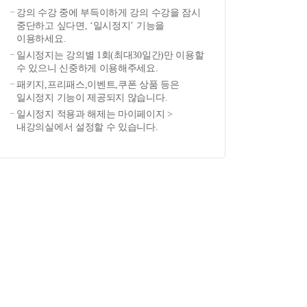
강의 수강 중에 부득이하게 강의 수강을 잠시
중단하고 싶다면, ‘일시정지’ 기능을
이용하세요.
일시정지는 강의별 1회(최대30일간)만 이용할
수 있으니 신중하게 이용해주세요.
패키지,프리패스,이벤트,쿠폰 상품 등은
일시정지 기능이 제공되지 않습니다.
일시정지 적용과 해제는 마이페이지 >
내강의실에서 설정할 수 있습니다.