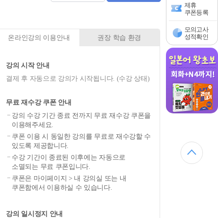
제휴
쿠폰등록
모의고사
성적확인
온라인강의 이용안내
권장 학습 환경
강의 시작 안내
결제 후 자동으로 강의가 시작됩니다. (수강 상태)
무료 재수강 쿠폰 안내
강의 수강 기간 종료 전까지 무료 재수강 쿠폰을
이용해주세요.
쿠폰 이용 시 동일한 강의를 무료로 재수강할 수
있도록 제공합니다.
수강 기간이 종료된 이후에는 자동으로
소멸되는 무료 쿠폰입니다.
쿠폰은 마이페이지 > 내 강의실 또는 내
쿠폰함에서 이용하실 수 있습니다.
강의 일시정지 안내