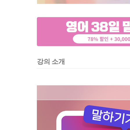
강의 소개