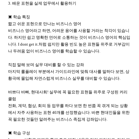
3. 배운 표현을 실제 업무에서 활용하기
▣ 학습 특징
짧고 쉬운 표현으로 만나는 비즈니스 영어
비즈니스 영어라고 하면, 어려운 용어를 사용할 거라는 착각이 있습니
다. 하지만 쉽고 명확한 언어로 소통하는 것이 비즈니스 영어의 핵심입
니다. I dont get it.처럼 쉽지만 활용 빈도 높은 표현들 위주로 거부감이
나 두려움 없이 비즈니스 영어를 학습할 수 있습니다.
직접 말해 보며 실무 대비를 할 수 있는 강좌
마지막 롤플레이 부분에서 가이드라인에 맞춰 대사를 말하다 보면, 상
황극에 몰입해 자연스럽게 비즈니스 실무를 대비할 수 있습니다.
바쁘다 바빠, 현대사회! 실무에 꼭 필요한 표현들 위주로 구성된 커리
큘럼
전화, 계약, 협상, 회의 등 업무를 하다 보면 한 번쯤 꼭 겪게 되는 상황
에서 자주 사용하는 표현 40개를 선정했습니다. 바쁜 현대인들을 위한
꼭 필요한 것들만 알려주는 비즈니스 족집게 강좌입니다.
▣ 학습 구성