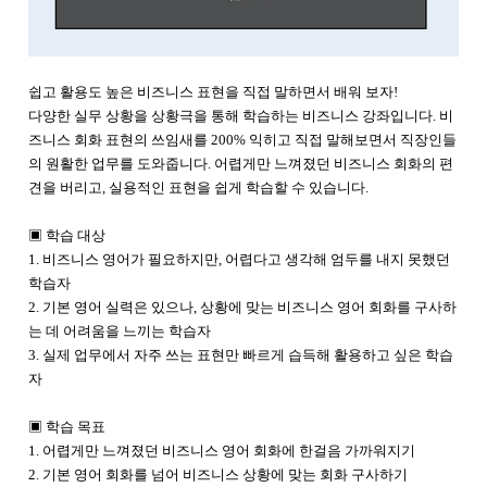
쉽고 활용도 높은 비즈니스 표현을 직접 말하면서 배워 보자!
다양한 실무 상황을 상황극을 통해 학습하는 비즈니스 강좌입니다. 비
즈니스 회화 표현의 쓰임새를 200% 익히고 직접 말해보면서 직장인들
의 원활한 업무를 도와줍니다. 어렵게만 느껴졌던 비즈니스 회화의 편
견을 버리고, 실용적인 표현을 쉽게 학습할 수 있습니다.
▣ 학습 대상
1. 비즈니스 영어가 필요하지만, 어렵다고 생각해 엄두를 내지 못했던
학습자
2. 기본 영어 실력은 있으나, 상황에 맞는 비즈니스 영어 회화를 구사하
는 데 어려움을 느끼는 학습자
3. 실제 업무에서 자주 쓰는 표현만 빠르게 습득해 활용하고 싶은 학습
자
▣ 학습 목표
1. 어렵게만 느껴졌던 비즈니스 영어 회화에 한걸음 가까워지기
2. 기본 영어 회화를 넘어 비즈니스 상황에 맞는 회화 구사하기