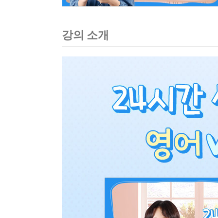
강의 소개