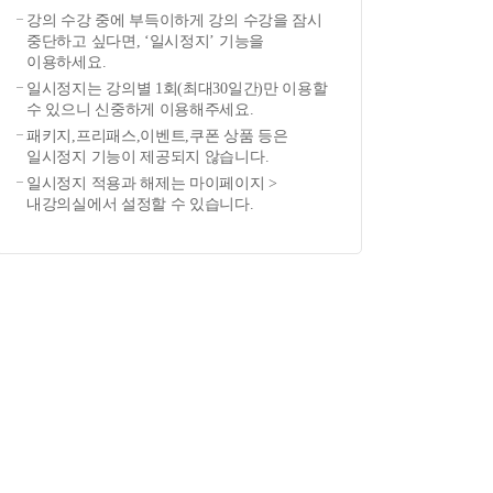
강의 수강 중에 부득이하게 강의 수강을 잠시
중단하고 싶다면, ‘일시정지’ 기능을
이용하세요.
일시정지는 강의별 1회(최대30일간)만 이용할
수 있으니 신중하게 이용해주세요.
패키지,프리패스,이벤트,쿠폰 상품 등은
일시정지 기능이 제공되지 않습니다.
일시정지 적용과 해제는 마이페이지 >
내강의실에서 설정할 수 있습니다.