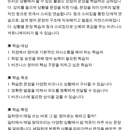
뜨리는 상황에서 쓸 수 있는 활용도 만점의 문장을 학습하는 강좌입니
다. 강의를 들으며 상황별 문장을 익힌 다음, 문장을 의미 단위의 말뭉
치인 청크로 쪼개서 스피킹 연습합니다. 청크 스피킹을 통한 단계적 연
습으로, 쉽게 영어 문장의 구조에 익숙해지고 발음도 자연스러워집니
다. 상황별 문장 학습과 청크 스피킹으로 신뢰와 호감을 주는 비즈니스
커뮤니케이터가 될 수 있습니다.
▣ 학습 대상
1. 직장에서 영어로 기본적인 의사소통을 해야 하는 학습자
2. 취업 및 승진을 위해 영어 능력이 필요한 학습자
3. 비즈니스 영어의 핵심 구문을 익히고 싶은 학습자
▣ 학습 목표
1. 학습한 문장을 다양한 비즈니스 상황에서 구사할 수 있습니다.
2. 정확한 발음을 익혀서 의도를 명확하게 전달할 수 있습니다.
3. 비즈니스에 필요한 상식을 갖출 수 있습니다.
▣ 학습 특징
일하면서 매일 쓰는 바로 그 말, 영어로는 뭐라고 할까?
일터에서 매일 맞닥뜨리는 다양한 상황에서 밥 먹듯이 자주 쓰는 문장
을 알려줍니다. 세밀하게 분류한 상황을 따라가면서 문장을 배우면, 문