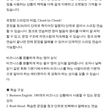
장을 사용하는 상황의 맥락을 더욱 쉽게 이해하고 오랫동안 기억할 수
있습니다.
유창한 스피킹의 비법, Chunk by Chunk!
문장을 청크(의미 단위로 짝지어진 말뭉치) 단위로 끊어서 스피킹 연습
할 수 있습니다. 청크로 연습하면 영어 발음의 원리를 더욱더 잘 파악
할 수 있고, 문장 구조에 자연스럽게 익숙해질 수 있습니다. 청크 반복
연습이 끝나면 전체 문장을 말해볼 수 있어서 단계적인 스피킹 연습이
가능합니다.
비즈니스를 원활하게 하는 영어 상식
비즈니스를 원활하게 하는 필수 영어 상식을 알려줍니다. 숫자나 날짜
읽기 같은 회화 기본기에서부터 비즈니스를 하는 사람이라면 기본적
으로 알아야 하는 에티켓까지 꼭 갖춰야 하는 상식을 갖출 수 있습니
다.
▣ 학습 구성
1. Business English: 188개의 비즈니스 상황에서 사용할 수 있는 문장
강의
2. Read Aloud: 학습한 문장을 청크 단위로 반복해서 말해보는 연습