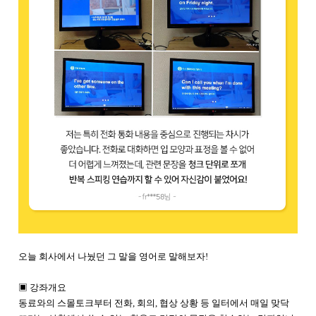
오늘 회사에서 나눴던 그 말을 영어로 말해보자!
▣ 강좌개요
동료와의 스몰토크부터 전화, 회의, 협상 상황 등 일터에서 매일 맞닥