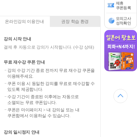
제휴
쿠폰등록
모의고사
온라인강의 이용안내
권장 학습 환경
성적확인
강의 시작 안내
결제 후 자동으로 강의가 시작됩니다. (수강 상태)
무료 재수강 쿠폰 안내
강의 수강 기간 종료 전까지 무료 재수강 쿠폰을
이용해주세요.
쿠폰 이용 시 동일한 강의를 무료로 재수강할 수
있도록 제공합니다.
수강 기간이 종료된 이후에는 자동으로
소멸되는 무료 쿠폰입니다.
쿠폰은 마이페이지 > 내 강의실 또는 내
쿠폰함에서 이용하실 수 있습니다.
강의 일시정지 안내