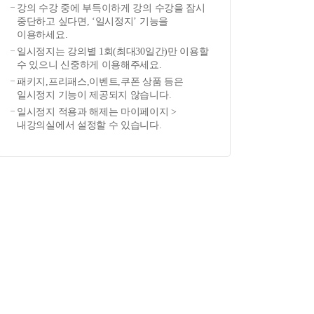
강의 수강 중에 부득이하게 강의 수강을 잠시
중단하고 싶다면, ‘일시정지’ 기능을
이용하세요.
일시정지는 강의별 1회(최대30일간)만 이용할
수 있으니 신중하게 이용해주세요.
패키지,프리패스,이벤트,쿠폰 상품 등은
일시정지 기능이 제공되지 않습니다.
일시정지 적용과 해제는 마이페이지 >
내강의실에서 설정할 수 있습니다.