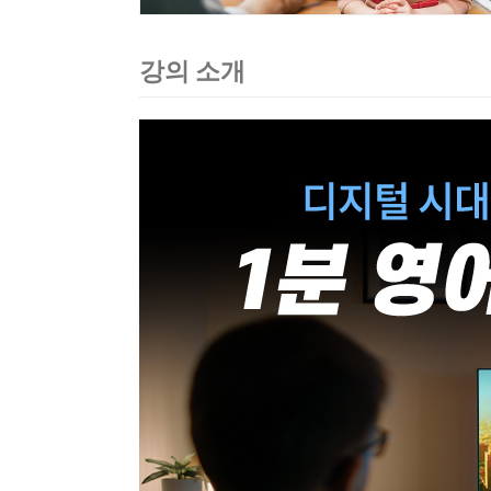
강의 소개