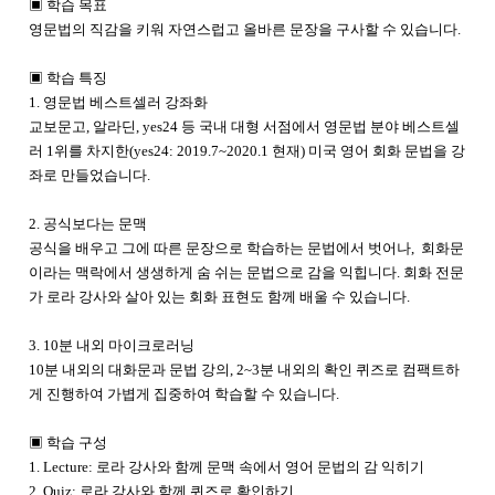
▣ 학습 목표
영문법의 직감을 키워 자연스럽고 올바른 문장을 구사할 수 있습니다.
▣ 학습 특징
1. 영문법 베스트셀러 강좌화
교보문고, 알라딘, yes24 등 국내 대형 서점에서 영문법 분야 베스트셀
러 1위를 차지한(yes24: 2019.7~2020.1 현재) 미국 영어 회화 문법을 강
좌로 만들었습니다.
2. 공식보다는 문맥
공식을 배우고 그에 따른 문장으로 학습하는 문법에서 벗어나, 회화문
이라는 맥락에서 생생하게 숨 쉬는 문법으로 감을 익힙니다. 회화 전문
가 로라 강사와 살아 있는 회화 표현도 함께 배울 수 있습니다.
3. 10분 내외 마이크로러닝
10분 내외의 대화문과 문법 강의, 2~3분 내외의 확인 퀴즈로 컴팩트하
게 진행하여 가볍게 집중하여 학습할 수 있습니다.
▣ 학습 구성
1. Lecture: 로라 강사와 함께 문맥 속에서 영어 문법의 감 익히기
2. Quiz: 로라 강사와 함께 퀴즈로 확인하기