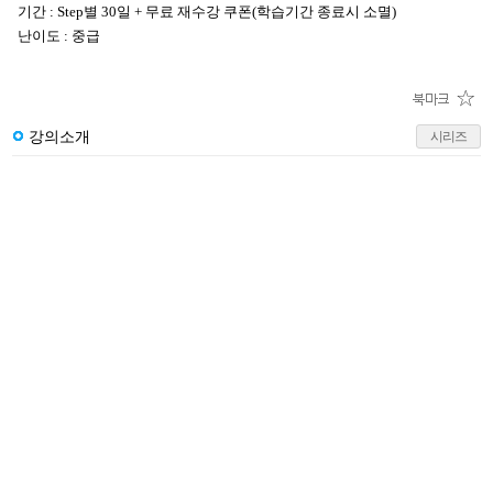
기간 : Step별 30일 + 무료 재수강 쿠폰(학습기간 종료시 소멸)
난이도 : 중급
강의소개
시리즈