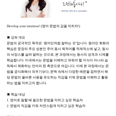
Develop your intuition! (영어 문법의 감을 익히자!)
▣ 강좌 개요
문법의 궁극적인 목적은 ‘원어민처럼 말하는 것’입니다. 원어민 회화의
핵심은 문장의 주요 성분인 주어 동사 목적어를 적재적소에 넣고, 동사
의 뉘앙스를 살려 말하는 것으로, 본 과정에서는 동사의 성격과 시제를
학습합니다. 미국에서는 문법을 이해하고 외워야 할 지식이 아니라 습
득해서 체화하는 언어의 한 측면으로 여깁니다. 이에 본 과정에서는 문
법을 공식화해서 외우기보다, 문맥 속에서 다양한 예문을 접하면서 해
당 문법의 올바른 사용을 유도하는 직감을 키워 문법을 이해하고 활용
하는 법을 익히고자 합니다.
▣ 학습 대상
1. 영어로 말할 때 필요한 문법을 익히고 싶은 학습자
2. 문법의 직감을 키워 자연스럽게 익히고 싶은 학습자