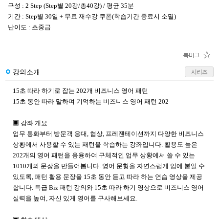
구성 : 2 Step (Step별 20강/총40강) / 평균 35분
기간 : Step별 30일 + 무료 재수강 쿠폰(학습기간 종료시 소멸)
난이도 : 초중급
강의소개
시리즈
15초 따라 하기로 잡는 202개 비즈니스 영어 패턴
15초 동안 따라 말하며 기억하는 비즈니스 영어 패턴 202
▣ 강좌 개요
업무 통화부터 방문객 응대, 협상, 프레젠테이션까지 다양한 비즈니스
상황에서 사용할 수 있는 패턴을 학습하는 강좌입니다. 활용도 높은
202개의 영어 패턴을 응용하여 구체적인 업무 상황에서 쓸 수 있는
1010개의 문장을 만들어봅니다. 영어 문형을 자연스럽게 입에 붙일 수
있도록, 패턴 활용 문장을 15초 동안 듣고 따라 하는 연습 영상을 제공
합니다. 특급 Biz 패턴 강의와 15초 따라 하기 영상으로 비즈니스 영어
실력을 높여, 자신 있게 영어를 구사해보세요.