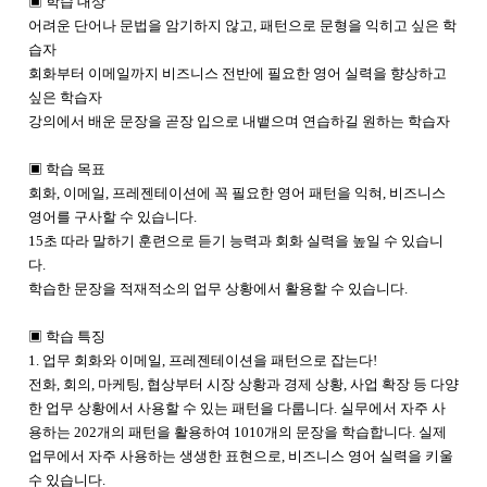
▣ 학습 대상
어려운 단어나 문법을 암기하지 않고, 패턴으로 문형을 익히고 싶은 학
습자
회화부터 이메일까지 비즈니스 전반에 필요한 영어 실력을 향상하고
싶은 학습자
강의에서 배운 문장을 곧장 입으로 내뱉으며 연습하길 원하는 학습자
▣ 학습 목표
회화, 이메일, 프레젠테이션에 꼭 필요한 영어 패턴을 익혀, 비즈니스
영어를 구사할 수 있습니다.
15초 따라 말하기 훈련으로 듣기 능력과 회화 실력을 높일 수 있습니
다.
학습한 문장을 적재적소의 업무 상황에서 활용할 수 있습니다.
▣ 학습 특징
1. 업무 회화와 이메일, 프레젠테이션을 패턴으로 잡는다!
전화, 회의, 마케팅, 협상부터 시장 상황과 경제 상황, 사업 확장 등 다양
한 업무 상황에서 사용할 수 있는 패턴을 다룹니다. 실무에서 자주 사
용하는 202개의 패턴을 활용하여 1010개의 문장을 학습합니다. 실제
업무에서 자주 사용하는 생생한 표현으로, 비즈니스 영어 실력을 키울
수 있습니다.