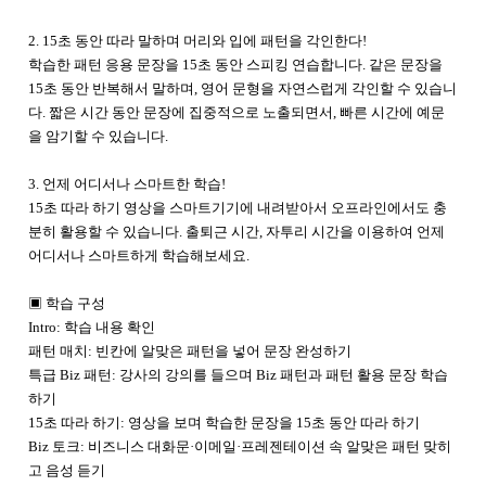
2. 15초 동안 따라 말하며 머리와 입에 패턴을 각인한다!
학습한 패턴 응용 문장을 15초 동안 스피킹 연습합니다. 같은 문장을
15초 동안 반복해서 말하며, 영어 문형을 자연스럽게 각인할 수 있습니
다. 짧은 시간 동안 문장에 집중적으로 노출되면서, 빠른 시간에 예문
을 암기할 수 있습니다.
3. 언제 어디서나 스마트한 학습!
15초 따라 하기 영상을 스마트기기에 내려받아서 오프라인에서도 충
분히 활용할 수 있습니다. 출퇴근 시간, 자투리 시간을 이용하여 언제
어디서나 스마트하게 학습해보세요.
▣ 학습 구성
Intro: 학습 내용 확인
패턴 매치: 빈칸에 알맞은 패턴을 넣어 문장 완성하기
특급 Biz 패턴: 강사의 강의를 들으며 Biz 패턴과 패턴 활용 문장 학습
하기
15초 따라 하기: 영상을 보며 학습한 문장을 15초 동안 따라 하기
Biz 토크: 비즈니스 대화문·이메일·프레젠테이션 속 알맞은 패턴 맞히
고 음성 듣기