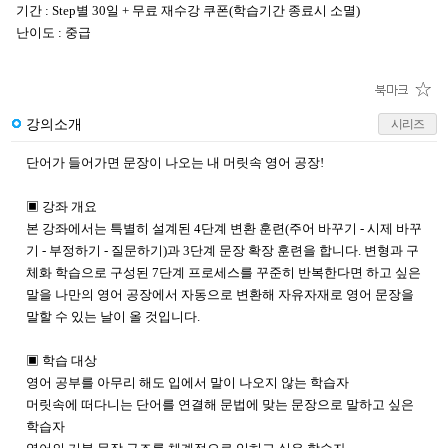
기간 : Step별 30일 + 무료 재수강 쿠폰(학습기간 종료시 소멸)
난이도 : 중급
강의소개
시리즈
단어가 들어가면 문장이 나오는 내 머릿속 영어 공장!
▣ 강좌 개요
본 강좌에서는 특별히 설계된 4단계 변환 훈련(주어 바꾸기 - 시제 바꾸
기 - 부정하기 - 질문하기)과 3단계 문장 확장 훈련을 합니다. 변형과 구
체화 학습으로 구성된 7단계 프로세스를 꾸준히 반복한다면 하고 싶은
말을 나만의 영어 공장에서 자동으로 변환해 자유자재로 영어 문장을
말할 수 있는 날이 올 것입니다.
▣ 학습 대상
영어 공부를 아무리 해도 입에서 말이 나오지 않는 학습자
머릿속에 떠다니는 단어를 연결해 문법에 맞는 문장으로 말하고 싶은
학습자