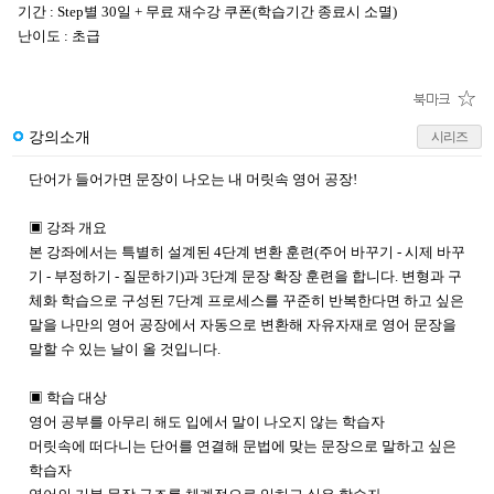
기간 : Step별 30일 + 무료 재수강 쿠폰(학습기간 종료시 소멸)
난이도 : 초급
강의소개
시리즈
단어가 들어가면 문장이 나오는 내 머릿속 영어 공장!
▣ 강좌 개요
본 강좌에서는 특별히 설계된 4단계 변환 훈련(주어 바꾸기 - 시제 바꾸
기 - 부정하기 - 질문하기)과 3단계 문장 확장 훈련을 합니다. 변형과 구
체화 학습으로 구성된 7단계 프로세스를 꾸준히 반복한다면 하고 싶은
말을 나만의 영어 공장에서 자동으로 변환해 자유자재로 영어 문장을
말할 수 있는 날이 올 것입니다.
▣ 학습 대상
영어 공부를 아무리 해도 입에서 말이 나오지 않는 학습자
머릿속에 떠다니는 단어를 연결해 문법에 맞는 문장으로 말하고 싶은
학습자