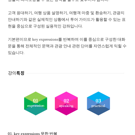
고객 응대하기, 여행 상품 설명하기, 여행객 마중 및 환송하기, 관광지
안내하기와 같은 실제적인 상황에서 투어 가이드가 활용할 수 있는 표
현을 중심으로 구성된 실용적인 강좌입니다.
기본편이므로 key expressions를 반복하며 이를 중심으로 구성한 대화
문을 통해 전체적인 문맥과 관광 안내 관련 단어를 자연스럽게 익힐 수
있습니다.
01. key expressions 무한 반복