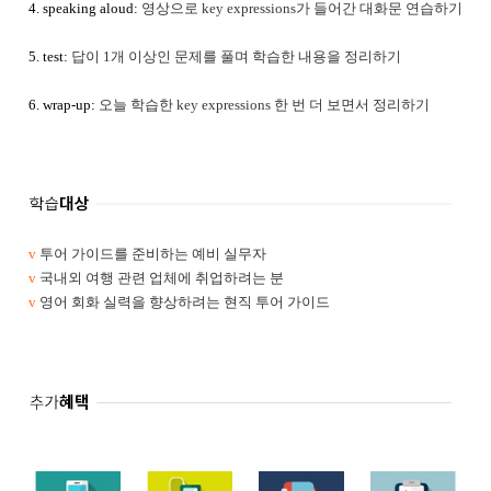
4. speaking aloud:
영상으로 key expressions가 들어간 대화문 연습하기
5. test:
답이 1개 이상인 문제를 풀며 학습한 내용을 정리하기
6. wrap-up:
오늘 학습한 key expressions 한 번 더 보면서 정리하기
v
투어 가이드를 준비하는 예비 실무자
v
국내외 여행 관련 업체에 취업하려는 분
v
영어 회화 실력을 향상하려는 현직 투어 가이드