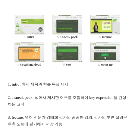
1. intro:
차시 제목과 학습 목표 제시
2. a sneak peek:
섞어서 제시한 어구를 조합하여 key expression을 완성
하는 코너
3. lecture:
영어 전문가 김태희 강사의 꼼꼼한 강의. 강사의 부연 설명은
우측 노트에 필기해서 저장 가능