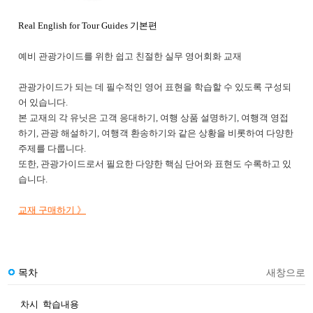
Real English for Tour Guides 기본편
예비 관광가이드를 위한 쉽고 친절한 실무 영어회화 교재
관광가이드가 되는 데 필수적인 영어 표현을 학습할 수 있도록 구성되
어 있습니다.
본 교재의 각 유닛은 고객 응대하기, 여행 상품 설명하기, 여행객 영접
하기, 관광 해설하기, 여행객 환송하기와 같은 상황을 비롯하여 다양한
주제를 다룹니다.
또한, 관광가이드로서 필요한 다양한 핵심 단어와 표현도 수록하고 있
습니다.
교재 구매하기 》
목차
새창으로
차시
학습내용