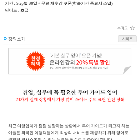
기간 : Step별 30일 + 무료 재수강 쿠폰(학습기간 종료시 소멸)
난이도 : 초급
강의소개
시리즈
최근 여행업계가 점점 성장하는 상황에서 투어 가이드가 되고자 하는
이들은 외국인 여행객들에게 최상의 서비스를 제공하기 위해 영어로
원활히 의사소통할 수 있는 능력을 필수로 갖추어야 합니다.