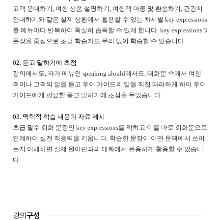
고객 응대하기, 여행 상품 설명하기, 여행객 마중 및 환송하기, 관광지
안내하기와 같은 실제 상황에서 활용할 수 있는 차시별 key expressions
를 메뉴마다 반복하여 확실히 습득할 수 있게 합니다. key expressions 3
문장을 중심으로 초급 학습자도 무리 없이 학습할 수 있습니다.
02. 듣고 말하기에 초점
강의에서도, 자가 메뉴인 speaking alould에서도, 대화문 속에서 여행
객이나 고객의 말을 듣고 투어 가이드의 말을 직접 따라하게 하여 투어
가이드에게 필요한 듣고 말하기에 초점을 두었습니다
.
03. 맥락적 학습 내용과 자료 제시
초급 필수 회화 문장인 key expressions를 익히고 이를 바로 회화문으로
연계하여 실전 적응력을 키웁니다. 학습한 문장이 어떤 문맥에서 쓰이
는지 이해하면 실제 원어민과의 대화에서 유용하게 활용할 수 있습니
다.