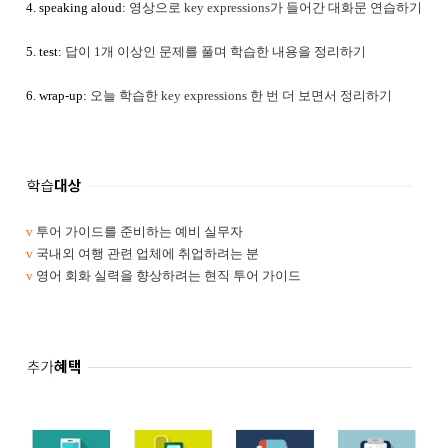
4. speaking aloud:
영상으로 key expressions가 들어간 대화문 연습하기
5. test:
답이 1개 이상인 문제를 풀며 학습한 내용을 정리하기
6. wrap-up:
오늘 학습한 key expressions 한 번 더 보면서 정리하기
v
투어 가이드를 준비하는 예비 실무자
v
국내외 여행 관련 업체에 취업하려는 분
v
영어 회화 실력을 향상하려는 현직 투어 가이드