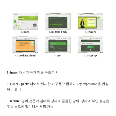
1. intro:
차시 제목과 학습 목표 제시
2. a sneak peek:
섞어서 제시한 어구를 조합하여 key expression을 완성
하는 코너
3. lecture:
영어 전문가 김태희 강사의 꼼꼼한 강의. 강사의 부연 설명은
우측 노트에 필기해서 저장 가능