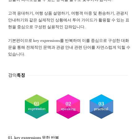
고객 응대하기, 여행 상품 설명하기, 여행객 마중 및 환송하기, 관광지
안내하기와 같은 실제적인 상황에서 투어 가이드가 활용할 수 있는 표
현을 중심으로 구성된 실용적인 강좌입니다.
기본편이므로 key expressions를 반복하며 이를 중심으로 구성한 대화
문을 통해 전체적인 문맥과 관광 안내 관련 단어를 자연스럽게 익힐 수
있습니다.
01. key expressions 무한 반복