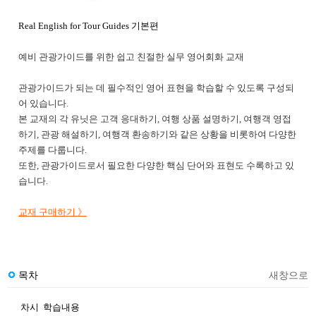
Real English for Tour Guides 기본편
예비 관광가이드를 위한 쉽고 친절한 실무 영어회화 교재
관광가이드가 되는 데 필수적인 영어 표현을 학습할 수 있도록 구성되
어 있습니다.
본 교재의 각 유닛은 고객 응대하기, 여행 상품 설명하기, 여행객 영접
하기, 관광 해설하기, 여행객 환송하기와 같은 상황을 비롯하여 다양한
주제를 다룹니다.
또한, 관광가이드로서 필요한 다양한 핵심 단어와 표현도 수록하고 있
습니다.
교재 구매하기 》
목차
새창으로
차시
학습내용