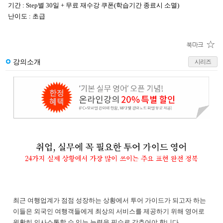
기간 : Step별 30일 + 무료 재수강 쿠폰(학습기간 종료시 소멸)
난이도 : 초급
강의소개
시리즈
최근 여행업계가 점점 성장하는 상황에서 투어 가이드가 되고자 하는
이들은 외국인 여행객들에게 최상의 서비스를 제공하기 위해 영어로
원활히 의사소통할 수 있는 능력을 필수로 갖추어야 합니다.