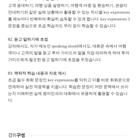
고객 응대하기, 여행 상품 설명하기, 여행객 마중 및 환송하기, 관광지
안내하기와 같은 실제 상황에서 활용할 수 있는 차시별 key expressions
를 메뉴마다 반복하여 확실히 습득할 수 있게 합니다. key expressions 3
문장을 중심으로 초급 학습자도 무리 없이 학습할 수 있습니다.
02. 듣고 말하기에 초점
강의에서도, 자가 메뉴인 speaking alould에서도, 대화문 속에서 여행
객이나 고객의 말을 듣고 투어 가이드의 말을 직접 따라하게 하여 투어
가이드에게 필요한 듣고 말하기에 초점을 두었습니다
.
03. 맥락적 학습 내용과 자료 제시
초급 필수 회화 문장인 key expressions를 익히고 이를 바로 회화문으로
연계하여 실전 적응력을 키웁니다. 학습한 문장이 어떤 문맥에서 쓰이
는지 이해하면 실제 원어민과의 대화에서 유용하게 활용할 수 있습니
다.