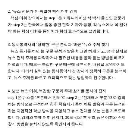
2. ‘뉴스 전문가’의 특별한 핵심 어휘 강의
핵심 어휘 강의에서는 step 1은 커뮤니케이션 석 박사 출신인 전문가
가, step 2는 한국에서 활동 중인 현직 기자가 등장, 각 뉴스에서 꼭 알아
야 하는 핵심 어휘를 동의어와 함께 효과적으로 설명합니다.
3. 동시통역사의 ‘정확한’ 구문 분석과 ‘빠른’ 뉴스 주제 찾기
뉴스 듣기를 하면 늘 구문 분석과 발음 체크만 하게 되고, 정작 실제로
뉴스 전체 주제를 파악하거나 필요한 내용을 골라 듣는 방법을 배우기
어렵습니다. 때로는 복잡한 구문 때문에 세부적인 내용을 오역하기도
합니다. 따라서 실력 있는 동시통역사 겸 강사가 정확히 구문을 분석하
고, 뉴스 주제를 빠르고 효과적으로 찾는 방법까지 전수합니다.
4. 낯선 뉴스 어휘, 복잡한 구문과 주제 찾기를 동시에 잡자
step 1은 뉴스를 ‘부분에서 전체’로, step 2는 ‘전체에서 부분’으로 강의
하는 방식으로 구성하여 청취 학습자가 흔히 하듯 발음과 구문 분석만
하는 지엽적인 학습 방식을 지양하고 뉴스 전체를 보는 눈을 기르도록
합니다. 강의와 함께 어휘 던지기, 30초 강의 후 퀴즈 등은 어휘와 주제
찾기 방법을 놓치지 않도록 확인시켜 줍니다.