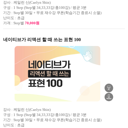
강사 :
케일린 신(Caelyn Shin)
구성 :
1 Step (Step별 34,33,33강/총100강) / 평균 3분
기간 :
Step별 30일 + 무료 재수강 쿠폰(학습기간 종료시 소멸)
난이도 :
초급
가격 :
Step별
70,000원
네이티브가 리액션 할 때 쓰는 표현 100
강사 :
케일린 신(Caelyn Shin)
구성 :
1 Step (Step별 34,33,33강/총100강) / 평균 3분
기간 :
Step별 30일 + 무료 재수강 쿠폰(학습기간 종료시 소멸)
난이도 :
초급