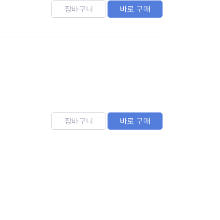
장바구니
바로 구매
장바구니
바로 구매