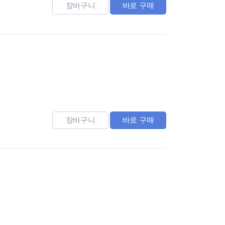
장바구니
바로 구매
장바구니
바로 구매