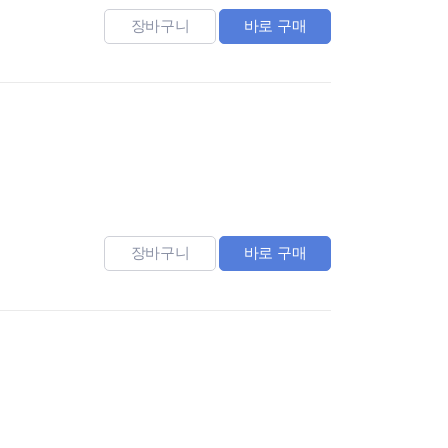
장바구니
바로 구매
장바구니
바로 구매