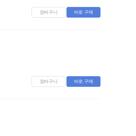
장바구니
바로 구매
장바구니
바로 구매