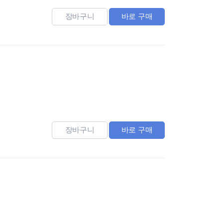
장바구니
바로 구매
장바구니
바로 구매