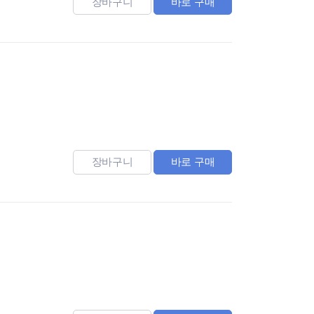
장바구니
바로 구매
장바구니
바로 구매