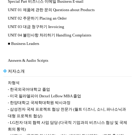
Special Part 비즈니스 이메일 Business E-mail
UNIT 01 제품에 관한 문의 Questions about Products
UNIT 02 주문하기 Placing an Order
UNIT 03 대금 청구하기 Invoicing
UNIT 04 불만사항 처리하기 Handling Complaints
■ Business Leaders
Answers & Audio Scripts
저자소개
차형석
- 한국외국어대학교 졸업
- 미국 필라델피아 Drexel LeBow MBA 졸업
- 한양대학교 국제학대학원 박사과정
- 삼성전자 국제 프로젝트 협상 전문가 (월트 디즈니, 소니, 파나소닉과
대형 프로젝트 협상)
- LG전자 대외 협력 사업 담당 (다국적 기업과의 비즈니스 협상 및 국제
회의 통역)