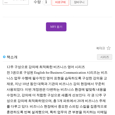
수량 :
바로구매
장바구니
MP3 듣기
책소개
시리즈
12주 구성으로 강의에 최적화한 비즈니스 영어 시리즈
전 3권으로 구성된 English for Business Communication 시리즈는 비즈
니스 업무 수행에 필수적인 영어 표현을 습득하도록 구성한 강의용 교
재로, 지난 10년 동안 대학과 기관의 비즈니스 강의 현장에서 꾸준히
사용되었다. 이번 개정판은 다변하는 비즈니스 환경에 발맞춰 내용을
수정하고, 강의에 더 적합한 구성으로 새롭게 선보인다. 각 권 12주 구
성으로 강의에 최적화하였으며, 총 5개 파트에서 20개 비즈니스 주제
를 다루고 있다. 비즈니스 현장에서 중요한 스피킹 스킬을 집중적으로
훈련하도록 반복 설계했으며, 특히 업무의 큰 부분을 차지하는 이메일