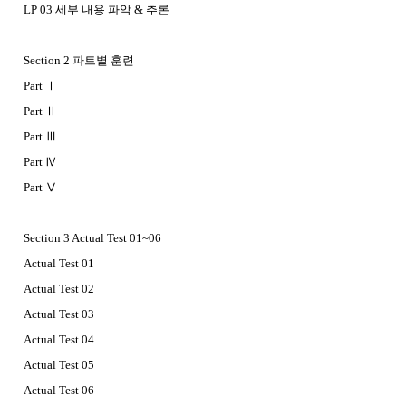
LP 03 세부 내용 파악 & 추론
Section 2 파트별 훈련
Part Ⅰ
Part Ⅱ
Part Ⅲ
Part Ⅳ
Part Ⅴ
Section 3 Actual Test 01~06
Actual Test 01
Actual Test 02
Actual Test 03
Actual Test 04
Actual Test 05
Actual Test 06