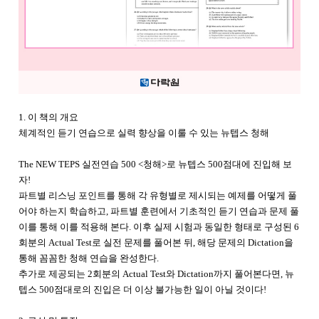
1. 이 책의 개요
체계적인 듣기 연습으로 실력 향상을 이룰 수 있는 뉴텝스 청해
The NEW TEPS 실전연습 500 <청해>로 뉴텝스 500점대에 진입해 보
자!
파트별 리스닝 포인트를 통해 각 유형별로 제시되는 예제를 어떻게 풀
어야 하는지 학습하고, 파트별 훈련에서 기초적인 듣기 연습과 문제 풀
이를 통해 이를 적용해 본다. 이후 실제 시험과 동일한 형태로 구성된 6
회분의 Actual Test로 실전 문제를 풀어본 뒤, 해당 문제의 Dictation을
통해 꼼꼼한 청해 연습을 완성한다.
추가로 제공되는 2회분의 Actual Test와 Dictation까지 풀어본다면, 뉴
텝스 500점대로의 진입은 더 이상 불가능한 일이 아닐 것이다!