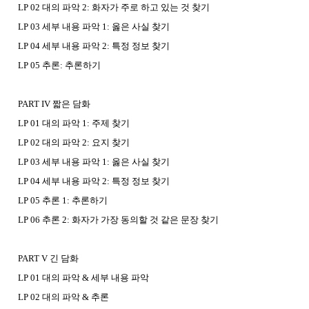
LP 02 대의 파악 2: 화자가 주로 하고 있는 것 찾기
LP 03 세부 내용 파악 1: 옳은 사실 찾기
LP 04 세부 내용 파악 2: 특정 정보 찾기
LP 05 추론: 추론하기
PART IV 짧은 담화
LP 01 대의 파악 1: 주제 찾기
LP 02 대의 파악 2: 요지 찾기
LP 03 세부 내용 파악 1: 옳은 사실 찾기
LP 04 세부 내용 파악 2: 특정 정보 찾기
LP 05 추론 1: 추론하기
LP 06 추론 2: 화자가 가장 동의할 것 같은 문장 찾기
PART V 긴 담화
LP 01 대의 파악 & 세부 내용 파악
LP 02 대의 파악 & 추론