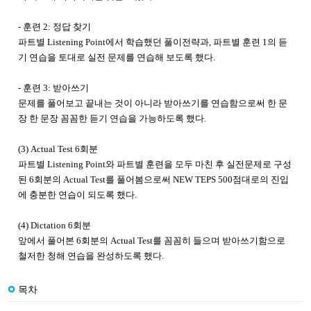
- 훈련 2: 정답 찾기
파트별 Listening Point에서 학습했던 풀이전략과, 파트별 훈련 1의 듣
기 연습을 토대로 실전 문제를 연습해 보도록 했다.
- 훈련 3: 받아쓰기
문제를 풀어보고 끝내는 것이 아니라 받아쓰기를 연습함으로써 한 문
장 한 문장 꼼꼼한 듣기 연습을 가능하도록 했다.
(3) Actual Test 6회분
파트별 Listening Point와 파트별 훈련을 모두 마친 후 실전문제로 구성
된 6회분의 Actual Test를 풀어봄으로써 NEW TEPS 500점대로의 진입
에 충분한 연습이 되도록 했다.
(4) Dictation 6회분
앞에서 풀어본 6회분의 Actual Test를 꼼꼼히 들으며 받아쓰기함으로
철저한 청해 연습을 완성하도록 했다.
목차