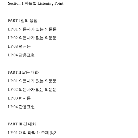
Section 1 파트별 Listening Point
PART I 질의 응답
LP 01 의문사가 있는 의문문
LP 02 의문사가 없는 의문문
LP 03 평서문
LP 04 관용표현
PART II 짧은 대화
LP 01 의문사가 있는 의문문
LP 02 의문사가 없는 의문문
LP 03 평서문
LP 04 관용표현
PART III 긴 대화
LP 01 대의 파악 1: 주제 찾기