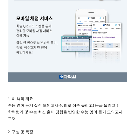
1. 이 책의 개요
수능 영어 듣기 실전 모의고사 40회로 점수 올리고! 등급 올리고!!
학력평가 및 수능 최신 출제 경향을 반영한 수능 영어 듣기 모의고사
교재
2. 구성 및 특징