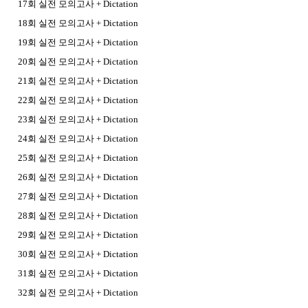
17회 실전 모의고사 + Dictation
18회 실전 모의고사 + Dictation
19회 실전 모의고사 + Dictation
20회 실전 모의고사 + Dictation
21회 실전 모의고사 + Dictation
22회 실전 모의고사 + Dictation
23회 실전 모의고사 + Dictation
24회 실전 모의고사 + Dictation
25회 실전 모의고사 + Dictation
26회 실전 모의고사 + Dictation
27회 실전 모의고사 + Dictation
28회 실전 모의고사 + Dictation
29회 실전 모의고사 + Dictation
30회 실전 모의고사 + Dictation
31회 실전 모의고사 + Dictation
32회 실전 모의고사 + Dictation