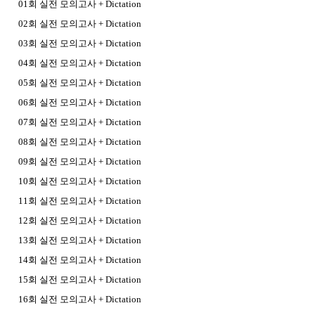
01회 실전 모의고사 + Dictation
02회 실전 모의고사 + Dictation
03회 실전 모의고사 + Dictation
04회 실전 모의고사 + Dictation
05회 실전 모의고사 + Dictation
06회 실전 모의고사 + Dictation
07회 실전 모의고사 + Dictation
08회 실전 모의고사 + Dictation
09회 실전 모의고사 + Dictation
10회 실전 모의고사 + Dictation
11회 실전 모의고사 + Dictation
12회 실전 모의고사 + Dictation
13회 실전 모의고사 + Dictation
14회 실전 모의고사 + Dictation
15회 실전 모의고사 + Dictation
16회 실전 모의고사 + Dictation