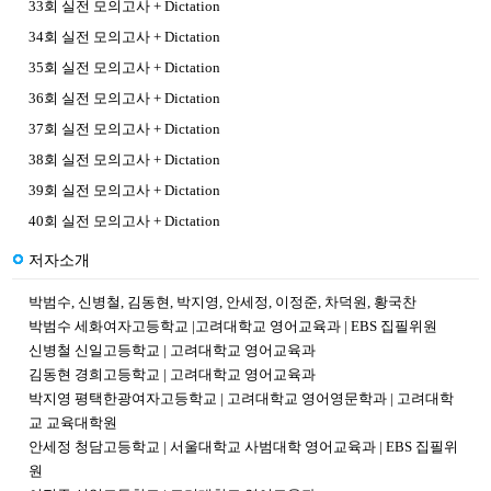
33회 실전 모의고사 + Dictation
34회 실전 모의고사 + Dictation
35회 실전 모의고사 + Dictation
36회 실전 모의고사 + Dictation
37회 실전 모의고사 + Dictation
38회 실전 모의고사 + Dictation
39회 실전 모의고사 + Dictation
40회 실전 모의고사 + Dictation
저자소개
박범수, 신병철, 김동현, 박지영, 안세정, 이정준, 차덕원, 황국찬
박범수 세화여자고등학교 |고려대학교 영어교육과 | EBS 집필위원
신병철 신일고등학교 | 고려대학교 영어교육과
김동현 경희고등학교 | 고려대학교 영어교육과
박지영 평택한광여자고등학교 | 고려대학교 영어영문학과 | 고려대학
교 교육대학원
안세정 청담고등학교 | 서울대학교 사범대학 영어교육과 | EBS 집필위
원