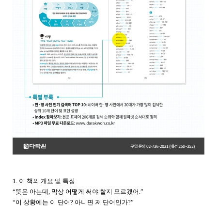
1. 이 책의 개요 및 특징
“뜻은 아는데, 막상 어떻게 써야 할지 모르겠어.”
“이 상황에는 이 단어? 아니면 저 단어인가?”