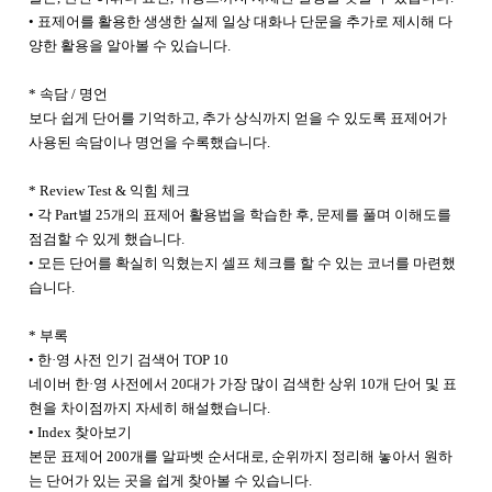
• 표제어를 활용한 생생한 실제 일상 대화나 단문을 추가로 제시해 다
양한 활용을 알아볼 수 있습니다.
* 속담 / 명언
보다 쉽게 단어를 기억하고, 추가 상식까지 얻을 수 있도록 표제어가
사용된 속담이나 명언을 수록했습니다.
* Review Test & 익힘 체크
• 각 Part별 25개의 표제어 활용법을 학습한 후, 문제를 풀며 이해도를
점검할 수 있게 했습니다.
• 모든 단어를 확실히 익혔는지 셀프 체크를 할 수 있는 코너를 마련했
습니다.
* 부록
• 한·영 사전 인기 검색어 TOP 10
네이버 한·영 사전에서 20대가 가장 많이 검색한 상위 10개 단어 및 표
현을 차이점까지 자세히 해설했습니다.
• Index 찾아보기
본문 표제어 200개를 알파벳 순서대로, 순위까지 정리해 놓아서 원하
는 단어가 있는 곳을 쉽게 찾아볼 수 있습니다.