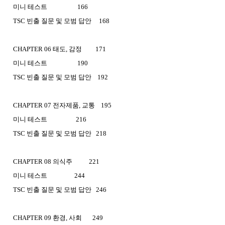
미니 테스트 166
TSC 빈출 질문 및 모범 답안 168
CHAPTER 06 태도, 감정 171
미니 테스트 190
TSC 빈출 질문 및 모범 답안 192
CHAPTER 07 전자제품, 교통 195
미니 테스트 216
TSC 빈출 질문 및 모범 답안 218
CHAPTER 08 의식주 221
미니 테스트 244
TSC 빈출 질문 및 모범 답안 246
CHAPTER 09 환경, 사회 249