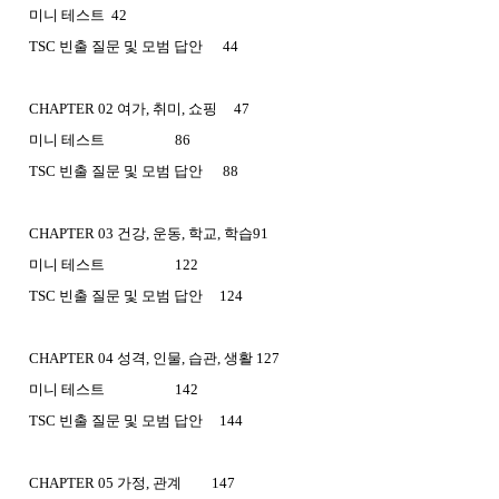
미니 테스트 42
TSC 빈출 질문 및 모범 답안 44
CHAPTER 02 여가, 취미, 쇼핑 47
미니 테스트 86
TSC 빈출 질문 및 모범 답안 88
CHAPTER 03 건강, 운동, 학교, 학습91
미니 테스트 122
TSC 빈출 질문 및 모범 답안 124
CHAPTER 04 성격, 인물, 습관, 생활 127
미니 테스트 142
TSC 빈출 질문 및 모범 답안 144
CHAPTER 05 가정, 관계 147