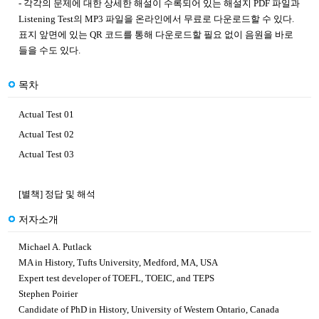
- 각각의 문제에 대한 상세한 해설이 수록되어 있는 해설지 PDF 파일과
Listening Test의 MP3 파일을 온라인에서 무료로 다운로드할 수 있다.
표지 앞면에 있는 QR 코드를 통해 다운로드할 필요 없이 음원을 바로
들을 수도 있다.
목차
Actual Test 01
Actual Test 02
Actual Test 03
[별책] 정답 및 해석
저자소개
Michael A. Putlack
MA in History, Tufts University, Medford, MA, USA
Expert test developer of TOEFL, TOEIC, and TEPS
Stephen Poirier
Candidate of PhD in History, University of Western Ontario, Canada