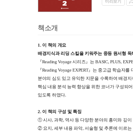
미리보기
책소개
1. 이 책의 개요
배경지식과 리딩 스킬을 키워주는 중등 원서형 독
『Reading Voyage 시리즈』는 BASIC, PLUS
『Reading Voyage EXPERT』는 중고급 학습
분야의 심도 있고 유익한 지문을 수록하여 배경지식을
핵심 내용 분석 능력 향상을 위한 코너가 구성되어
있도록 하였다.
2. 이 책의 구성 및 특징
① 시사, 과학, 역사 등 다양한 분야의 흥미와 깊이
② 요지, 세부 내용 파악, 서술형 및 추론에 이르는