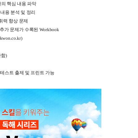
통한 글의 핵심 내용 파악
 핵심 내용 분석 및 정리
어휘력 향상 문제
추가 문제가 수록된 Workbook
kwon.co.kr)
한함)
한 테스트 출제 및 프린트 가능