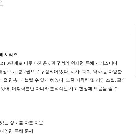
해 시리즈
, EXPERT 3단계로 이루어진 총 8권 구성의 원서형 독해 시리즈이다.
자를 대상으로, 총 2권으로 구성되어 있다. 시사, 과학, 역사 등 다양한
 한층 더 늘릴 수 있게 하였다. 또한 어휘력 및 리딩 스킬, 글의
 있어, 어휘력뿐만 아니라 분석적인 사고 향상에 도움을 줄 수
 있는 정보를 다룬 지문
 다양한 독해 문제