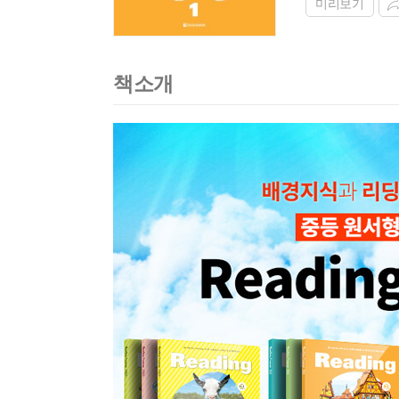
미리보기
책소개