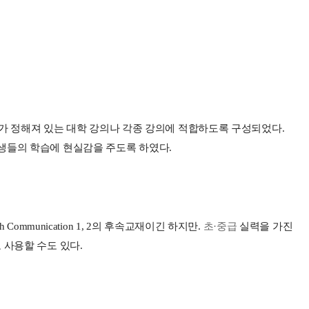
가 정해져 있는 대학 강의나 각종 강의에 적합하도록 구성되었다
.
생들의 학습에 현실감을 주도록 하였다
.
sh Communication 1, 2
의 후속교재이긴 하지만
.
초·중급
실력을 가진
 사용할 수도 있다
.