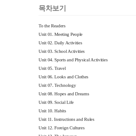
목차보기
To the Readers
Unit 01. Meeting People
Unit 02. Daily Activities
Unit 03. School Activities
Unit 04. Sports and Physical Activities
Unit 05. Travel
Unit 06. Looks and Clothes
Unit 07. Technology
Unit 08. Hopes and Dreams
Unit 09. Social Life
Unit 10. Habits
Unit 11. Instructions and Rules
Unit 12. Foreign Cultures