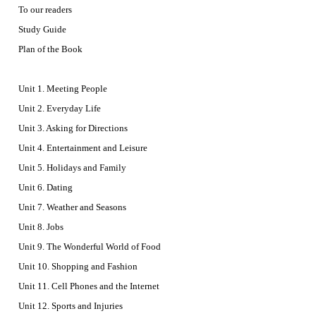
To our readers
Study Guide
Plan of the Book
Unit 1. Meeting People
Unit 2. Everyday Life
Unit 3. Asking for Directions
Unit 4. Entertainment and Leisure
Unit 5. Holidays and Family
Unit 6. Dating
Unit 7. Weather and Seasons
Unit 8. Jobs
Unit 9. The Wonderful World of Food
Unit 10. Shopping and Fashion
Unit 11. Cell Phones and the Internet
Unit 12. Sports and Injuries