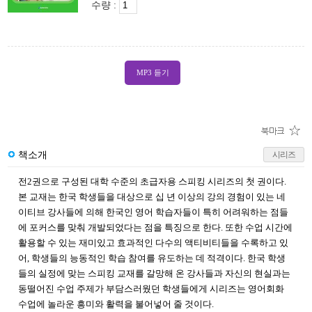
수량 :
MP3 듣기
책소개
시리즈
전2권으로 구성된 대학 수준의 초급자용 스피킹 시리즈의 첫 권이다.
본 교재는 한국 학생들을 대상으로 십 년 이상의 강의 경험이 있는 네
이티브 강사들에 의해 한국인 영어 학습자들이 특히 어려워하는 점들
에 포커스를 맞춰 개발되었다는 점을 특징으로 한다. 또한 수업 시간에
활용할 수 있는 재미있고 효과적인 다수의 액티비티들을 수록하고 있
어, 학생들의 능동적인 학습 참여를 유도하는 데 적격이다. 한국 학생
들의 실정에 맞는 스피킹 교재를 갈망해 온 강사들과 자신의 현실과는
동떨어진 수업 주제가 부담스러웠던 학생들에게
시리즈는 영어회화
수업에 놀라운 흥미와 활력을 불어넣어 줄 것이다.