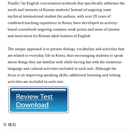
Finally! An English conversation textbook that specifically addresses the
needs and interests of Korean students! Instead of targeting some
mythical international student the authors, with over 20 years of
combined teaching experience in Korea, have developed an activity-
based coursebook targeting common weak points and areas of interest
and motivation for Korean adult learners of English.
The unique
approach is to present dialogs, vocabulary and activities that
are related to everyday life in Korea, thus encouraging students to speak
about things they are familiar with while having fun with the numerous
language and cultural activities included in each unit. Although the
focus is on improving speaking skills, additional listening and writing
activities are included in each unit.
목차