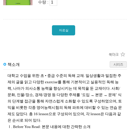
수량 :
자료실
책소개
시리즈
대학교 수업을 위한 초 • 중급 수준의 독해 교재. 일상생활과 밀접한 주
제의 글을 읽고 다양한 exercise를 통해 기본적이고 실용적인 독해 능
력, 나아가 의사소통 능력을 향상시키는 데 목적을 둔 교재이다. 사회/
문화, 인물/장소, 경제/경영 등 다양한 주제를 ‘도입 → 본문 → 문제’ 식
의 단계별 접근을 통해 자연스럽게 소화할 수 있도록 구성하였으며, 토
익을 비롯한 각종 영어능력시험의 독해 파트에 대비할 수 있는 연습 문
제도 담았다. 총 16 lesson으로 구성되어 있으며, 각 lesson은 다음과 같
은 순서로 되어 있다.
Ⅰ. Before You Read: 본문 내용에 대한 간략한 소개