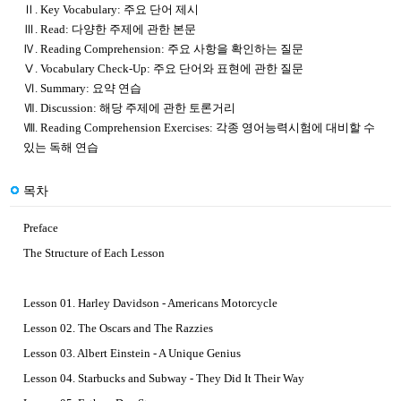
Ⅱ. Key Vocabulary: 주요 단어 제시
Ⅲ. Read: 다양한 주제에 관한 본문
Ⅳ. Reading Comprehension: 주요 사항을 확인하는 질문
Ⅴ. Vocabulary Check-Up: 주요 단어와 표현에 관한 질문
Ⅵ. Summary: 요약 연습
Ⅶ. Discussion: 해당 주제에 관한 토론거리
Ⅷ. Reading Comprehension Exercises: 각종 영어능력시험에 대비할 수
있는 독해 연습
목차
Preface
The Structure of Each Lesson
Lesson 01. Harley Davidson - Americans Motorcycle
Lesson 02. The Oscars and The Razzies
Lesson 03. Albert Einstein - A Unique Genius
Lesson 04. Starbucks and Subway - They Did It Their Way