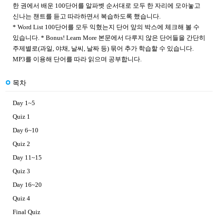
한 권에서 배운 100단어를 알파벳 순서대로 모두 한 자리에 모아놓고
신나는 챈트를 듣고 따라하면서 복습하도록 했습니다.
* Word List 100단어를 모두 익혔는지 단어 앞의 박스에 체크해 볼 수
있습니다. * Bonus! Learn More 본문에서 다루지 않은 단어들을 간단히
주제별로(과일, 야채, 날씨, 날짜 등) 묶어 추가 학습할 수 있습니다.
MP3를 이용해 단어를 따라 읽으며 공부합니다.
목차
Day 1~5
Quiz 1
Day 6~10
Quiz 2
Day 11~15
Quiz 3
Day 16~20
Quiz 4
Final Quiz