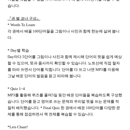
습니다.
『권 별 코너 구성』
* Words To Learn
각 권에서 배울 100단어들을 그림이나 사진과 함께 한눈에 살펴 봅니
다.
* Day별 학습
Day마다 5단어를 그림이나 사진과 함께 제시해 단어의 뜻을 쉽게 예상
할 수 있으며, 뜻과 품사까지 확인할 수 있습니다. 노트선에 직접 철자
를 따라 쓰면서 단어를 익힙니다. 단어를 다 쓰고 나면 MP3를 이용해
그날 배운 단어의 발음을 듣고 따라해 봅니다.
* Quiz 1~4
MP3를 활용해 퀴즈를 풀며5일 동안 배운 단어들을 복습하도록 구성했
습니다. 단어를 듣고 영어로 쓰는 문제와 우리말 뜻을 쓰는 문제를 적
절히 배치했습니다. * Final Quiz 한 권에서 배운 100단어를 다양한 문
제를 통해 점검하면서 책 전체를 복습할 수 있습니다.
*Lets Chant!