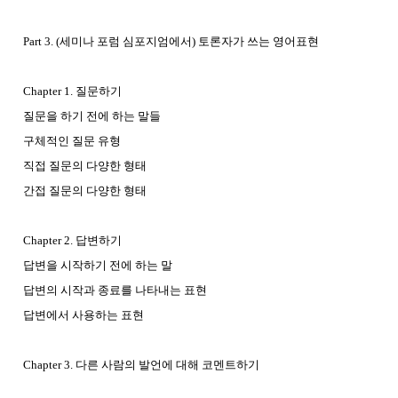
Part 3. (세미나 포럼 심포지엄에서) 토론자가 쓰는 영어표현
Chapter 1. 질문하기
질문을 하기 전에 하는 말들
구체적인 질문 유형
직접 질문의 다양한 형태
간접 질문의 다양한 형태
Chapter 2. 답변하기
답변을 시작하기 전에 하는 말
답변의 시작과 종료를 나타내는 표현
답변에서 사용하는 표현
Chapter 3. 다른 사람의 발언에 대해 코멘트하기