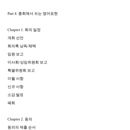
Part 4. 총회에서 쓰는 영어표현
Chapter 1. 회의 일정
개회 선언
회의록 낭독/채택
임원 보고
이사회/상임위원회 보고
특별위원회 보고
이월 사항
신규 사항
소감 발표
폐회
Chapter 2. 동의
동의의 제출 순서