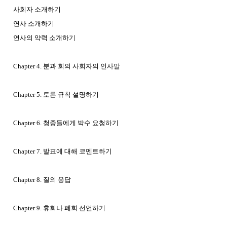
사회자 소개하기
연사 소개하기
연사의 약력 소개하기
Chapter 4. 분과 회의 사회자의 인사말
Chapter 5. 토론 규칙 설명하기
Chapter 6. 청중들에게 박수 요청하기
Chapter 7. 발표에 대해 코멘트하기
Chapter 8. 질의 응답
Chapter 9. 휴회나 폐회 선언하기