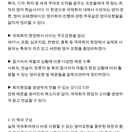
획자, 기자, 학자 등 세계 무대로 도약을 꿈꾸는 프로들에게 꼭 맞는 최
적의 영어 학습서이다. 이 한권으로 국제회의 내에서 수반되는 영어 토
론, 영어 프레젠테이션, 영어회의 진행에 관한 주옥같은 영어표현들을
알차게 정리할 수 있다.
▶ 국제회의 현장에서 쓰이는 주요표현을 엄선
세미나, 포럼, 심포지엄, 컨벤션, 총회 등 국제회의 현장에서 실제로 사
용되는 특유의 격조 있고 세련된 영어 표현을 총망라하였다.
▶ 참가자의 역할과 상황에 따른 다양한 예문 수록
사회자, 연설자, 토론자 등 회의 참가자의 역할과 현장 상황에 따라 활
용할 수 있는 영어표현 및 예문들을 일목요연하게 정리하였다.
▶ 회의현장을 생생하게 엿볼 수 있는 오디오 CD!
전체 예문을 원어민의 목소리로 담아, 국제회의 현장의 소리를 생생하
게 듣고 연습할 수 있다.
2. 이 책의 구성
실제 국제회의에서 바로 사용할 수 있는 영어표현을 풍부한 예문과 함