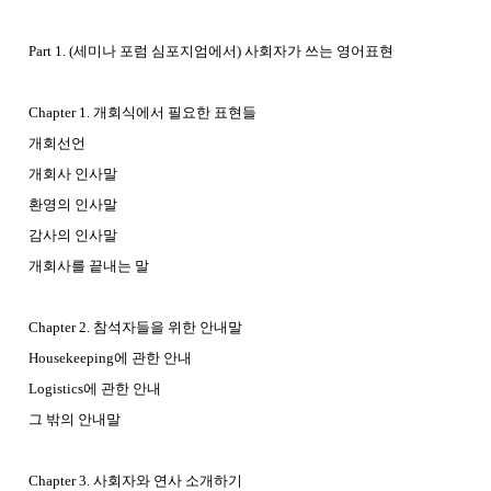
Part 1. (세미나 포럼 심포지엄에서) 사회자가 쓰는 영어표현
Chapter 1. 개회식에서 필요한 표현들
개회선언
개회사 인사말
환영의 인사말
감사의 인사말
개회사를 끝내는 말
Chapter 2. 참석자들을 위한 안내말
Housekeeping에 관한 안내
Logistics에 관한 안내
그 밖의 안내말
Chapter 3. 사회자와 연사 소개하기