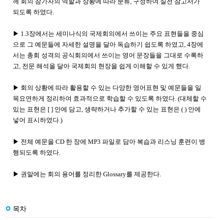
께 회의 참가자의 역할과 상황에 따라 분류, 구성하여 실전 참고서가
되도록 하였다.
▶
1.3장에서는 세미나식의 국제회의에서 쓰이는 주요 표현들을 중심
으로 그 예문들에 자세한 설명을 달아 독습하기 쉽도록 하였고, 4장에
서는 총회 성격의 공식회의에서 쓰이는 영어 문장들을 그대로 수록하
고, 전문 해석을 달아 국제회의 현장을 쉽게 이해할 수 있게 했다.
▶
회의 상황에 따라 활용할 수 있는 다양한 영어표현 및 예문들을 일
목요연하게 정리하여 효과적으로 학습할 수 있도록 하였다. (대체할 수
있는 표현은 [ ] 안에 담고, 생략하거나 추가할 수 있는 표현은 ( ) 안에
넣어 표시하였다.)
▶
전체 예문을 CD 한 장에 MP3 파일로 담아 복습과 리스닝 훈련이 병
행되도록 하였다.
▶
권말에는 회의 용어를 정리한 Glossary를 제공한다.
목차