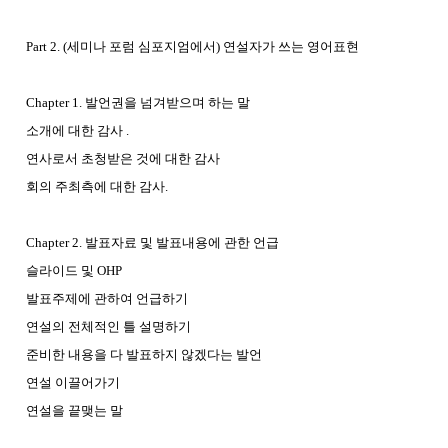
Part 2. (세미나 포럼 심포지엄에서) 연설자가 쓰는 영어표현
Chapter 1. 발언권을 넘겨받으며 하는 말
소개에 대한 감사 .
연사로서 초청받은 것에 대한 감사
회의 주최측에 대한 감사.
Chapter 2. 발표자료 및 발표내용에 관한 언급
슬라이드 및 OHP
발표주제에 관하여 언급하기
연설의 전체적인 틀 설명하기
준비한 내용을 다 발표하지 않겠다는 발언
연설 이끌어가기
연설을 끝맺는 말