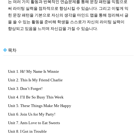
는 여러 가지 활동과 반복적인 연습문제를 통해 문장 패턴을 익힘으로
써 라이팅 실력을 점차적으로 향상시킬 수 있습니다. 그리고 이렇게 익
힌 문장 패턴을 기본으로 자신의 생각을 마인드 맵을 통해 정리해서 글
을 쓸 수 있는 활동을 준비해 학생들 스스로가 자신의 라이팅 실력이
향상되고 있음을 느끼며 자신감을 가질 수 있습니다.
목차
Unit 1. Hi! My Name Is Winnie
Unit 2. This Is My Friend Charlie
Unit 3. Don’t Forget!
Unit 4. I’ll Be So Busy This Week
Unit 5. These Things Make Me Happy
Unit 6. Join Us for My Party!
Unit 7. Ants Love to Eat Sweets
Unit 8. I Got in Trouble