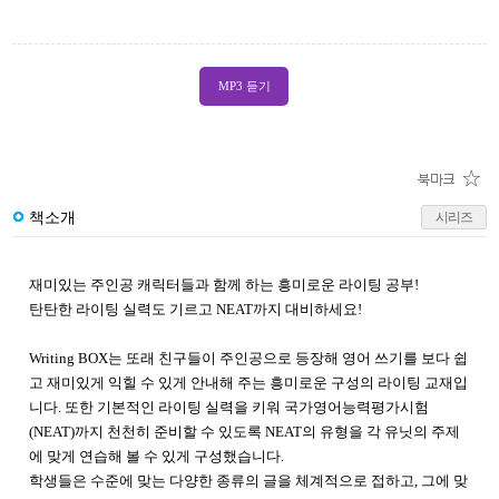
MP3 듣기
책소개
시리즈
재미있는 주인공 캐릭터들과 함께 하는 흥미로운 라이팅 공부!
탄탄한 라이팅 실력도 기르고 NEAT까지 대비하세요!
Writing BOX는 또래 친구들이 주인공으로 등장해 영어 쓰기를 보다 쉽
고 재미있게 익힐 수 있게 안내해 주는 흥미로운 구성의 라이팅 교재입
니다. 또한 기본적인 라이팅 실력을 키워 국가영어능력평가시험
(NEAT)까지 천천히 준비할 수 있도록 NEAT의 유형을 각 유닛의 주제
에 맞게 연습해 볼 수 있게 구성했습니다.
학생들은 수준에 맞는 다양한 종류의 글을 체계적으로 접하고, 그에 맞