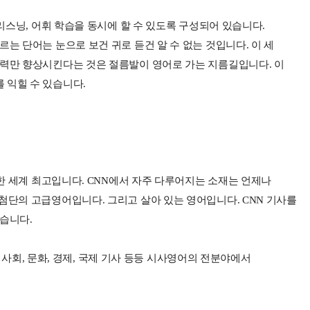
 리스닝, 어휘 학습을 동시에 할 수 있도록 구성되어 있습니다.
는 단어는 눈으로 보건 귀로 듣건 알 수 없는 것입니다. 이 세
능력만 향상시킨다는 것은 절름발이 영어로 가는 지름길입니다. 이
 익힐 수 있습니다.
 한 세계 최고입니다. CNN에서 자주 다루어지는 소재는 언제나
첨단의 고급영어입니다. 그리고 살아 있는 영어입니다. CNN 기사를
습니다.
T, 사회, 문화, 경제, 국제 기사 등등 시사영어의 전분야에서