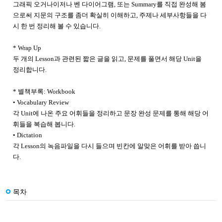
그래픽 오거나이저나 벤 다이어그램, 또는 Summary를 직접 완성해 봄
으로써 지문의 구조를 좀더 확실히 이해하고, 주제나 세부사항들을 다
시 한 번 정리해 볼 수 있습니다.
* Wrap Up
두 개의 Lesson과 관련된 짧은 글을 읽고, 문제를 풀면서 해당 Unit을
정리합니다.
* 별책부록: Workbook
• Vocabulary Review
각 Unit에 나온 주요 어휘들을 정리하고 문장 완성 문제를 통해 해당 어
휘들을 복습해 봅니다.
• Dictation
각 Lesson의 녹음파일을 다시 들으며 빈칸에 알맞은 어휘를 받아 씁니
다.
목차