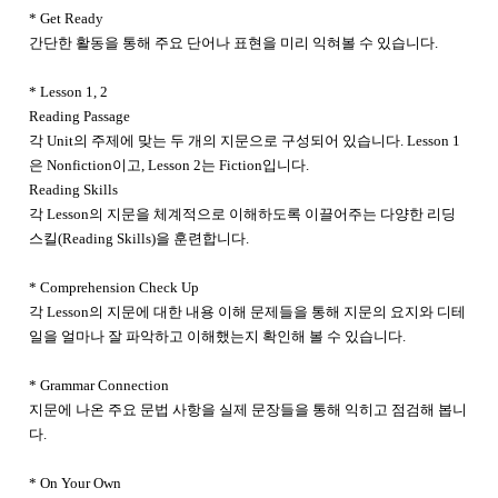
* Get Ready
간단한 활동을 통해 주요 단어나 표현을 미리 익혀볼 수 있습니다.
* Lesson 1, 2
Reading Passage
각 Unit의 주제에 맞는 두 개의 지문으로 구성되어 있습니다. Lesson 1
은 Nonfiction이고, Lesson 2는 Fiction입니다.
Reading Skills
각 Lesson의 지문을 체계적으로 이해하도록 이끌어주는 다양한 리딩
스킬(Reading Skills)을 훈련합니다.
* Comprehension Check Up
각 Lesson의 지문에 대한 내용 이해 문제들을 통해 지문의 요지와 디테
일을 얼마나 잘 파악하고 이해했는지 확인해 볼 수 있습니다.
* Grammar Connection
지문에 나온 주요 문법 사항을 실제 문장들을 통해 익히고 점검해 봅니
다.
* On Your Own