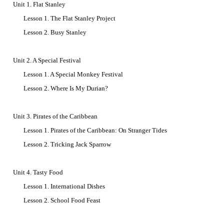
Unit 1. Flat Stanley
Lesson 1. The Flat Stanley Project
Lesson 2. Busy Stanley
Unit 2. A Special Festival
Lesson 1. A Special Monkey Festival
Lesson 2. Where Is My Durian?
Unit 3. Pirates of the Caribbean
Lesson 1. Pirates of the Caribbean: On Stranger Tides
Lesson 2. Tricking Jack Sparrow
Unit 4. Tasty Food
Lesson 1. International Dishes
Lesson 2. School Food Feast