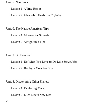
Unit 5. Nanobots
Lesson 1. A Tiny Robot
Lesson 2. A Nanobot Heals the Crybaby
Unit 6. The Native American Tipi
Lesson 1. A Home for Nomads
Lesson 2. A Night in a Tipi
Unit 7. Be Creative
Lesson 1. Do What You Love to Do Like Steve Jobs
Lesson 2. Bobby, a Creative Boy
Unit 8. Discovering Other Planets
Lesson 1. Exploring Mars
Lesson 2. Luca Meets New Life
<