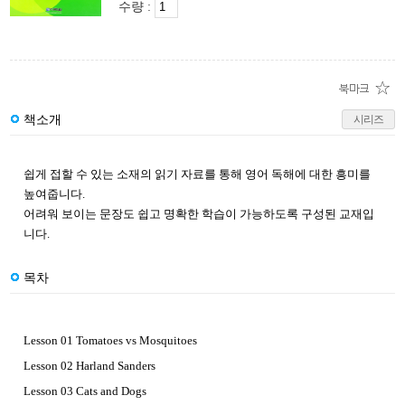
수량 :
책소개
시리즈
쉽게 접할 수 있는 소재의 읽기 자료를 통해 영어 독해에 대한 흥미를
높여줍니다.
어려워 보이는 문장도 쉽고 명확한 학습이 가능하도록 구성된 교재입
니다.
목차
Lesson 01 Tomatoes vs Mosquitoes
Lesson 02 Harland Sanders
Lesson 03 Cats and Dogs