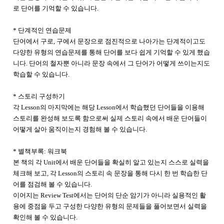
로 단어를 기억할 수 있습니다.
* 단계적인 연습문제
단어에서 구로, 구에서 문장으로 점진적으로 나아가는 단계적이고도
다양한 유형의 연습문제를 통해 단어를 보다 쉽게 기억할 수 있게 했습
니다. 단어의 철자뿐 아니라 문장 속에서 그 단어가 어떻게 쓰이는지도
학습할 수 있습니다.
* 스토리 구성하기
각 Lesson의 마지막에는 해당 Lesson에서 학습했던 단어들을 이용해
스토리를 완성해 보도록 함으로써 실제 스토리 속에서 배운 단어들이
어떻게 살아 움직이는지 경험해 볼 수 있습니다.
* 별책부록: 워크북
본 책의 각 Unit에서 배운 단어들을 확실히 알고 있는지 스스로 실력을
체크해 보고, 각 Lesson의 스토리 속 문장을 통해 다시 한 번 학습한 단
어를 점검해 볼 수 있습니다.
이어지는 Review Test에서는 단어의 단순 암기가 아니라 실용적인 활
용에 중점을 두고 구성한 다양한 유형의 문제들을 풀어보면서 실력을
확인해 볼 수 있습니다.