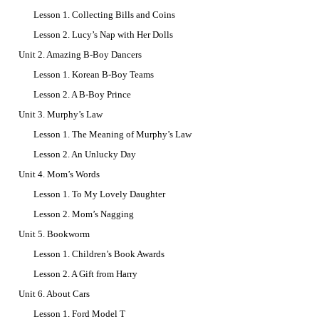
Lesson 1. Collecting Bills and Coins
Lesson 2. Lucy’s Nap with Her Dolls
Unit 2. Amazing B-Boy Dancers
Lesson 1. Korean B-Boy Teams
Lesson 2. A B-Boy Prince
Unit 3. Murphy’s Law
Lesson 1. The Meaning of Murphy’s Law
Lesson 2. An Unlucky Day
Unit 4. Mom’s Words
Lesson 1. To My Lovely Daughter
Lesson 2. Mom’s Nagging
Unit 5. Bookworm
Lesson 1. Children’s Book Awards
Lesson 2. A Gift from Harry
Unit 6. About Cars
Lesson 1. Ford Model T