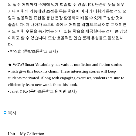
의 필수 어휘까지 주제에 맞게 학습할 수 있습니다. 단순히 뜻을 외우
거나 어휘의 기능에만 초점을 두는 학습이 아니라 어휘의 문법적인 쓰
임과 실용적인 표현을 통한 문장 활용까지 배울 수 있게 구성한 것이
좋습니다. 더 나아가 스토리 속에서 어휘를 익힘으로써 어휘 교재이면
서도 어휘 수준을 능가하는 의미 있는 학습을 제공한다는 점이 큰 장점
이라고 할 수 있습니다. 또한 효율적인 연습 문제 유형들도 돋보입니
다.
- 박진희 (중탑초등학교 교사)
★ WOW! Smart Vocabulary has various nonfiction and fiction stories
which give this book its charm. These interesting stories will keep
students motivated. Along with engaging exercises, students are sure to
efficiently learn new words from this book.
- Janet Y Ko (용마초등학교 원어민 교사)
목차
Unit 1. My Collection