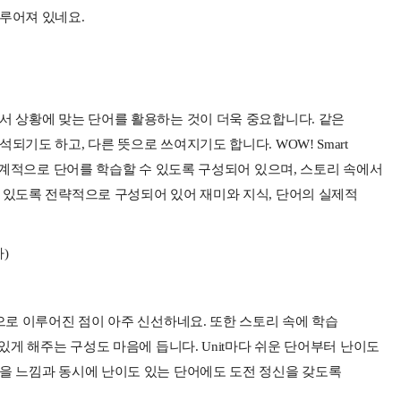
이루어져 있네요.
서 상황에 맞는 단어를 활용하는 것이 더욱 중요합니다. 같은
되기도 하고, 다른 뜻으로 쓰여지기도 합니다. WOW! Smart
 단계적으로 단어를 학습할 수 있도록 구성되어 있으며, 스토리 속에서
 있도록 전략적으로 구성되어 있어 재미와 지식, 단어의 실제적
)
으로 이루어진 점이 아주 신선하네요. 또한 스토리 속에 학습
 있게 해주는 구성도 마음에 듭니다. Unit마다 쉬운 단어부터 난이도
감을 느낌과 동시에 난이도 있는 단어에도 도전 정신을 갖도록