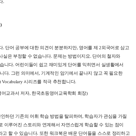
다.
)
. 단어 공부에 대한 의견이 분분하지만, 영어를 제 2외국어로 삼고
사실은 부정할 수 없습니다. 문제는 방법이지요. 단어의 철자와
없습니다. 어린이들이 쉽고 재미있게 단어를 익히면서 실생활에서
니다. 그런 의미에서, 기계적인 암기에서 끝나지 않고 꼭 필요한
 Vocabulary 시리즈를 적극 추천합니다.
등영어교과서 저자, 한국초등영어교육학회 회장)
확인하던 기존의 어휘 학습 방법을 탈피하여, 학습자가 관심을 가질
로 이루어진 스토리와 연계해서 자연스럽게 학습할 수 있는 점이
큰 특징이라고 할 수 있습니다. 또한 워크북은 배운 단어들을 스스로 정리하고