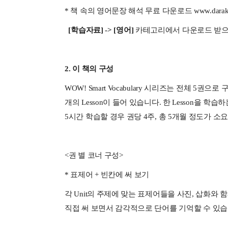
* 책 속의 영어문장 해석 무료 다운로드 www.darakwo
[학습자료] -> [영어]
카테고리에서 다운로드 받으
2. 이 책의 구성
WOW! Smart Vocabulary 시리즈는 전체 5권으
개의 Lesson이 들어 있습니다. 한 Lesson을 학습하는
5시간 학습할 경우 권당 4주, 총 5개월 정도가 소
<권 별 코너 구성>
* 표제어 + 빈칸에 써 보기
각 Unit의 주제에 맞는 표제어들을 사진, 삽화와
직접 써 보면서 감각적으로 단어를 기억할 수 있습