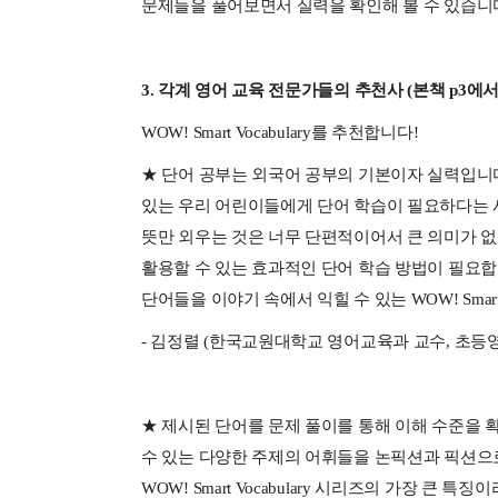
문제들을 풀어보면서 실력을 확인해 볼 수 있습니
3. 각계 영어 교육 전문가들의 추천사 (본책 p3에서
WOW! Smart Vocabulary를 추천합니다!
★ 단어 공부는 외국어 공부의 기본이자 실력입니다
있는 우리 어린이들에게 단어 학습이 필요하다는 
뜻만 외우는 것은 너무 단편적이어서 큰 의미가 
활용할 수 있는 효과적인 단어 학습 방법이 필요합
단어들을 이야기 속에서 익힐 수 있는 WOW! Smart
- 김정렬 (한국교원대학교 영어교육과 교수, 초
★ 제시된 단어를 문제 풀이를 통해 이해 수준을 
수 있는 다양한 주제의 어휘들을 논픽션과 픽션으
WOW! Smart Vocabulary 시리즈의 가장 