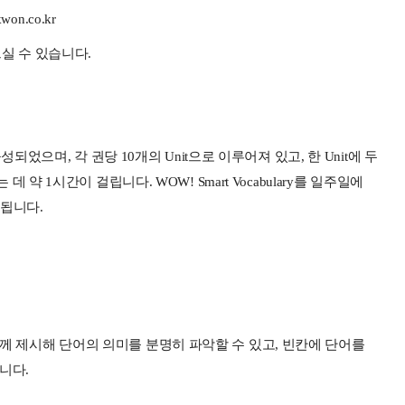
n.co.kr
실 수 있습니다.
로 구성되었으며, 각 권당 10개의 Unit으로 이루어져 있고, 한 Unit에 두
 데 약 1시간이 걸립니다. WOW! Smart Vocabulary를 일주일에
요됩니다.
 함께 제시해 단어의 의미를 분명히 파악할 수 있고, 빈칸에 단어를
니다.