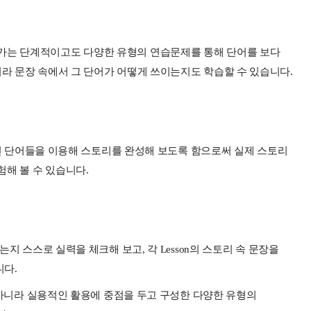
가는 단계적이고도 다양한 유형의 연습문제를 통해 단어를 보다
니라 문장 속에서 그 단어가 어떻게 쓰이는지도 학습할 수 있습니다.
학습했던 단어들을 이용해 스토리를 완성해 보도록 함으로써 실제 스토리
해 볼 수 있습니다.
는지 스스로 실력을 체크해 보고, 각 Lesson의 스토리 속 문장을
니다.
기가 아니라 실용적인 활용에 중점을 두고 구성한 다양한 유형의