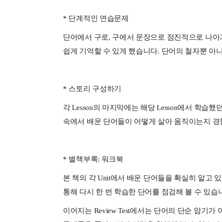
* 단계적인 연습문제
단어에서 구로, 구에서 문장으로 점진적으로 나아
쉽게 기억할 수 있게 했습니다. 단어의 철자뿐 아
* 스토리 구성하기
각 Lesson의 마지막에는 해당 Lesson에서 
속에서 배운 단어들이 어떻게 살아 움직이는지 경험
* 별책부록: 워크북
본 책의 각 Unit에서 배운 단어들을 확실히 알고 있
통해 다시 한 번 학습한 단어를 점검해 볼 수 있습
이어지는 Review Test에서는 단어의 단순 암