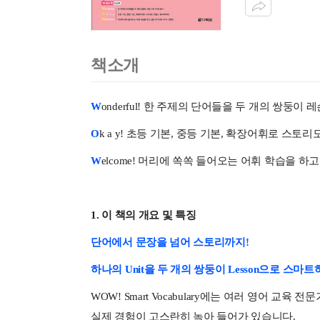
책소개
W
onderful! 한 주제의 단어들을 두 개의 쌍둥이
O
k a y! 초등 기본, 중등 기본, 확장어휘로 스토
W
elcome! 머리에 쏙쏙 들어오는 어휘 학습을 하
1. 이 책의 개요 및 특징
단어에서 문장을 넘어 스토리까지!
하나의 Unit을 두 개의 쌍둥이 Lesson으로 스
WOW! Smart Vocabulary에는 여러 영어 
실제 경험이 고스란히 녹아 들어가 있습니다.