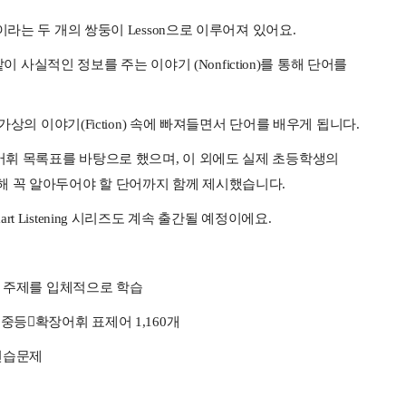
tion이라는 두 개의 쌍둥이 Lesson으로 이루어져 있어요.
같이 사실적인 정보를 주는 이야기 (Nonfiction)를 통해 단어를
가상의 이야기(Fiction) 속에 빠져들면서 단어를 배우게 됩니다.
휘 목록표를 바탕으로 했으며, 이 외에도 실제 초등학생의
해 꼭 알아두어야 할 단어까지 함께 제시했습니다.
Smart Listening 시리즈도 계속 출간될 예정이에요.
로 하나의 주제를 입체적으로 학습
중등확장어휘 표제어 1,160개
연습문제