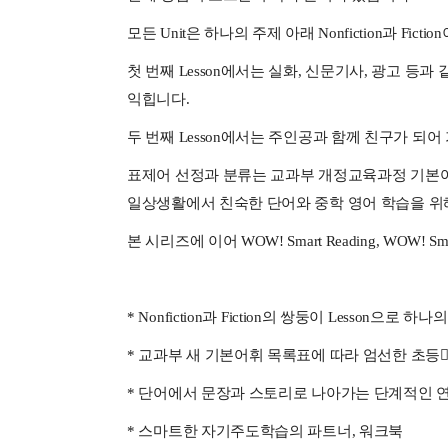
모든 Unit은 하나의 주제 아래 Nonfiction과 Fic
첫 번째 Lesson에서는 실화, 신문기사, 광고 등과 
익힙니다.
두 번째 Lesson에서는 주인공과 함께 친구가 되어 
표제어 선정과 분류는 교과부 개정교육과정 기본어
일상생활에서 친숙한 단어와 중학 영어 학습을 위
본 시리즈에 이어 WOW! Smart Reading, WOW! 
* Nonfiction과 Fiction의 쌍둥이 Lesson으
* 교과부 새 기본어휘 목록표에 따라 엄선한 초등
* 단어에서 문장과 스토리로 나아가는 단계적인 
* 스마트한 자기주도학습의 파트너, 워크북