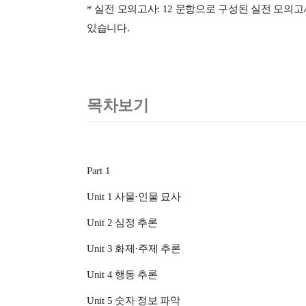
* 실전 모의고사: 12 문항으로 구성된 실전 모의
있습니다.
목차보기
Part 1
Unit 1 사물·인물 묘사
Unit 2 심정 추론
Unit 3 화제·주제 추론
Unit 4 행동 추론
Unit 5 숫자 정보 파악