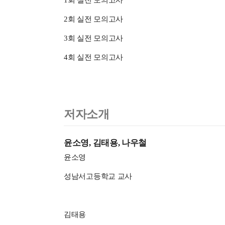
1회 실전 모의고사
2회 실전 모의고사
3회 실전 모의고사
4회 실전 모의고사
저자소개
윤소영, 김태용, 나우철
윤소영
성남서고등학교 교사
김태용