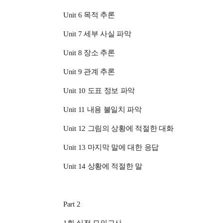
Unit 6 목적 추론
Unit 7 세부 사실 파악
Unit 8 장소 추론
Unit 9 관계 추론
Unit 10 도표 정보 파악
Unit 11 내용 불일치 파악
Unit 12 그림의 상황에 적절한 대화
Unit 13 마지막 말에 대한 응답
Unit 14 상황에 적절한 말
Part 2