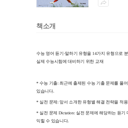
책소개
수능 영어 듣기·말하기 유형을 14가지 유형으로 분
실제 수능시험에 대비하기 위한 교재
* 수능 기출: 최근에 출제된 수능 기출 문제를 풀
있습니다.
* 실전 문제: 앞서 소개한 유형별 해결 전략을 
* 실전 문제 Dictation: 실전 문제에 해당하는 
익힐 수 있습니다.