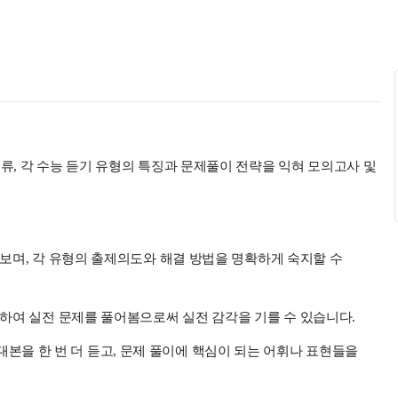
류, 각 수능 듣기 유형의 특징과 문제풀이 전략을 익혀 모의고사 및
어보며, 각 유형의 출제의도와 해결 방법을 명확하게 숙지할 수
적용하여 실전 문제를 풀어봄으로써 실전 감각을 기를 수 있습니다.
듣기 대본을 한 번 더 듣고, 문제 풀이에 핵심이 되는 어휘나 표현들을