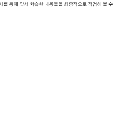
고사를 통해 앞서 학습한 내용들을 최종적으로 점검해 볼 수