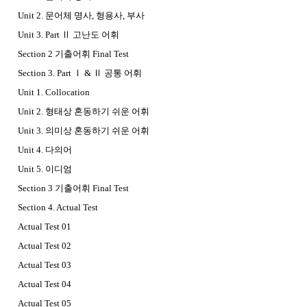
Unit 2. 문어체 명사, 형용사, 부사
Unit 3. Part Ⅱ 고난도 어휘
Section 2 기출어휘 Final Test
Section 3. Part Ⅰ & Ⅱ 공통 어휘
Unit 1. Collocation
Unit 2. 형태상 혼동하기 쉬운 어휘
Unit 3. 의미상 혼동하기 쉬운 어휘
Unit 4. 다의어
Unit 5. 이디엄
Section 3 기출어휘 Final Test
Section 4. Actual Test
Actual Test 01
Actual Test 02
Actual Test 03
Actual Test 04
Actual Test 05