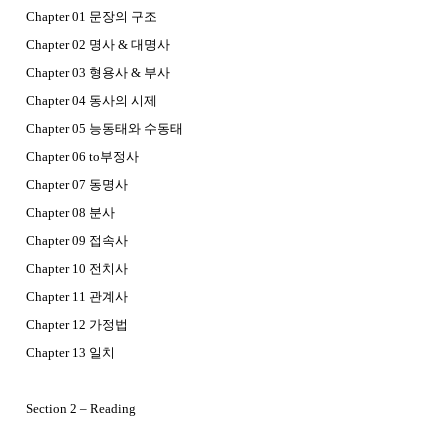
Chapter 01 문장의 구조
Chapter 02 명사 & 대명사
Chapter 03 형용사 & 부사
Chapter 04 동사의 시제
Chapter 05 능동태와 수동태
Chapter 06 to부정사
Chapter 07 동명사
Chapter 08 분사
Chapter 09 접속사
Chapter 10 전치사
Chapter 11 관계사
Chapter 12 가정법
Chapter 13 일치
Section 2 – Reading