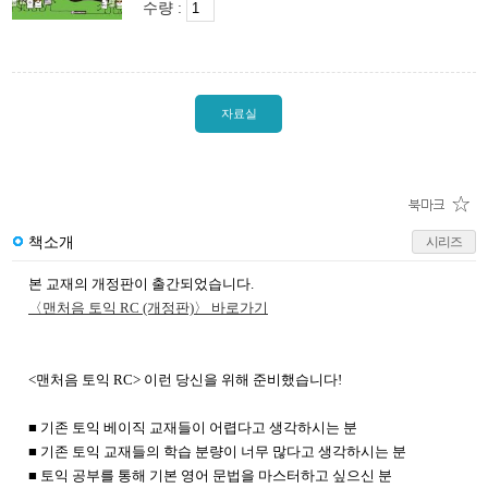
수량 :
자료실
책소개
시리즈
본 교재의 개정판이 출간되었습니다.
〈맨처음 토익 RC (개정판)〉 바로가기
<맨처음 토익 RC> 이런 당신을 위해 준비했습니다!
■ 기존 토익 베이직 교재들이 어렵다고 생각하시는 분
■ 기존 토익 교재들의 학습 분량이 너무 많다고 생각하시는 분
■ 토익 공부를 통해 기본 영어 문법을 마스터하고 싶으신 분