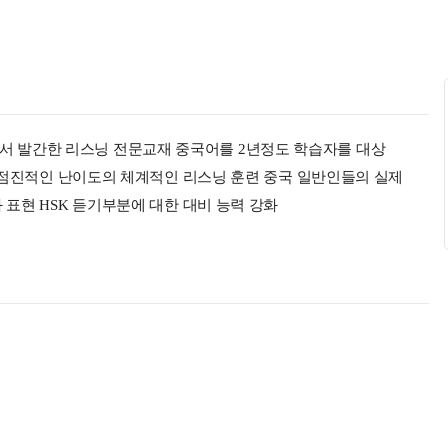
 발간한 리스닝 전문교재 중국어를 2년정도 학습자를 대상
리즈 점진적인 난이도의 체계적인 리스닝 훈련 중국 일반인들의 실제
 표현 HSK 듣기부분에 대한 대비 능력 강화