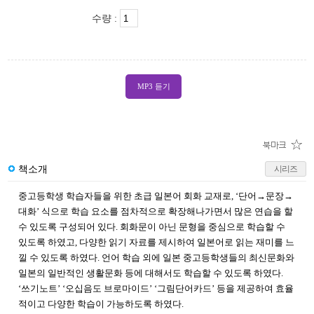
수량 :
MP3 듣기
책소개
시리즈
중고등학생 학습자들을 위한 초급 일본어 회화 교재로, ‘단어→문장→
대화’ 식으로 학습 요소를 점차적으로 확장해나가면서 많은 연습을 할
수 있도록 구성되어 있다. 회화문이 아닌 문형을 중심으로 학습할 수
있도록 하였고, 다양한 읽기 자료를 제시하여 일본어로 읽는 재미를 느
낄 수 있도록 하였다. 언어 학습 외에 일본 중고등학생들의 최신문화와
일본의 일반적인 생활문화 등에 대해서도 학습할 수 있도록 하였다.
‘쓰기노트’ ‘오십음도 브로마이드’ ‘그림단어카드’ 등을 제공하여 효율
적이고 다양한 학습이 가능하도록 하였다.