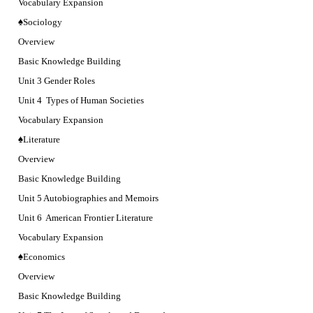
Vocabulary Expansion
♠Sociology
Overview
Basic Knowledge Building
Unit 3 Gender Roles
Unit 4 Types of Human Societies
Vocabulary Expansion
♠Literature
Overview
Basic Knowledge Building
Unit 5 Autobiographies and Memoirs
Unit 6 American Frontier Literature
Vocabulary Expansion
♠Economics
Overview
Basic Knowledge Building