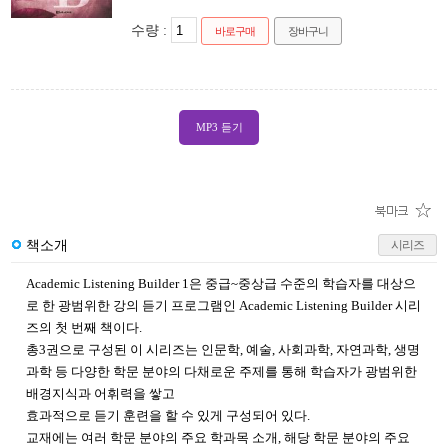
수량 :
바로구매
장바구니
MP3 듣기
책소개
시리즈
Academic Listening Builder 1은 중급~중상급 수준의 학습자를 대상으
로 한 광범위한 강의 듣기 프로그램인 Academic Listening Builder 시리
즈의 첫 번째 책이다.
총3권으로 구성된 이 시리즈는 인문학, 예술, 사회과학, 자연과학, 생명
과학 등 다양한 학문 분야의 다채로운 주제를 통해 학습자가 광범위한
배경지식과 어휘력을 쌓고
효과적으로 듣기 훈련을 할 수 있게 구성되어 있다.
교재에는 여러 학문 분야의 주요 학과목 소개, 해당 학문 분야의 주요