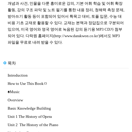
개념과 사건, 인물을 다룬 흥미로운 강의, 기본 어휘 학습 및 어휘 확장
활동, 강의 구조 파악 및 노트 필기를 통한 내용 정리, 청해력 측정 문제,
받아쓰기 활동 등이 포함되어 있어서 특목고 대비, 토플 입문, 수능 대
비용 기초 교재로 활용할 수 있다. 교재는 본책과 정답집으로 구분되어
있으며, 미국 영어와 영국 영어로 녹음된 강의 듣기용 MP3 CD가 첨부
되어 있다. 다락원 홈페이지(
http://www.darakwon.co.kr/)에서도 MP3
파일을 무료로 내려 받을 수 있다.
목차
Introduction
How to Use This Bookㅁ
♠Music
Overview
Basic Knowledge Building
Unit 1 The History of Opera
Unit 2 The History of the Piano