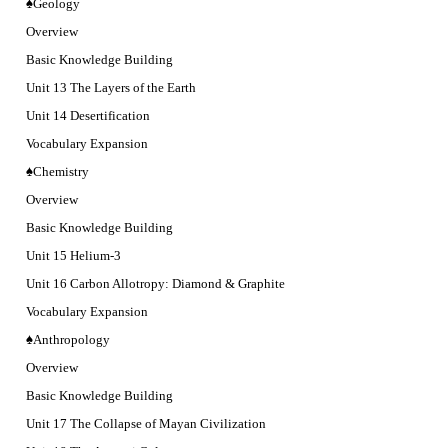
♠Geology
Overview
Basic Knowledge Building
Unit 13 The Layers of the Earth
Unit 14 Desertification
Vocabulary Expansion
♠Chemistry
Overview
Basic Knowledge Building
Unit 15 Helium-3
Unit 16 Carbon Allotropy: Diamond & Graphite
Vocabulary Expansion
♠Anthropology
Overview
Basic Knowledge Building
Unit 17 The Collapse of Mayan Civilization