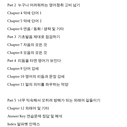
Part 2 누구나 어려워하는 영어청취 고비 넘기
Chapter 4 약세 단어 1
Chapter 5 약세 단어 2
Chapter 6 연음 / 동화 / 생략 및 기타
Part 3 기초발음 제대로 점검하기
Chapter 7 자음의 모든 것
Chapter 8 모음의 모든 것
Part 4 리듬을 타면 영어가 보인다
Chapter 9 단어 강세
Chapter 10 영어의 리듬과 문장 강세
Chapter 11 말의 의미를 좌우하는 억양
Part 5 너무 익숙해서 오히려 방해가 되는 외래어 길들이기
Chapter 12 외래어 및 기타
Answer Key 연습문제 정답 및 해석
Index 알파벳 인덱스