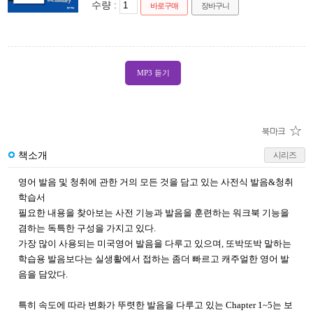
수량 :
바로구매
장바구니
MP3 듣기
책소개
시리즈
영어 발음 및 청취에 관한 거의 모든 것을 담고 있는 사전식 발음&청취
학습서
필요한 내용을 찾아보는 사전 기능과 발음을 훈련하는 워크북 기능을
겸하는 독특한 구성을 가지고 있다.
가장 많이 사용되는 미국영어 발음을 다루고 있으며, 또박또박 말하는
학습용 발음보다는 실생활에서 접하는 좀더 빠르고 캐주얼한 영어 발
음을 담았다.
특히 속도에 따라 변화가 뚜렷한 발음을 다루고 있는 Chapter 1~5는 보