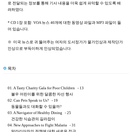
로 전달되는 정보를 통해 기사 내용을 더욱 쉽게 파악할 수 있도록 배
려하였다.
* CD 1장 포함:
VOA 뉴스 40개에 대한 동영상 파일과 MP3 파일이 들
어 있습니다.
※
미국 뉴스로 귀 뚫어주는 여자의 도서정가가 물가인상과 제작단가
인상으로 부득이하게 인상되었습니다.
목차
01. A Tasty Charity Gala for Poor Children - 13
불우 어린이를 위한 달콤한 자선 행사
02. Can Pets Speak to Us? - 19
동물들과도 대화할 수 있을까?
03. A Navigator of Healthy Dining - 25
건강한 식습관의 길라잡이
04. New Approaches to Fight Malaria - 31
말라리아와의 전쟁에 대한 새로운 접근