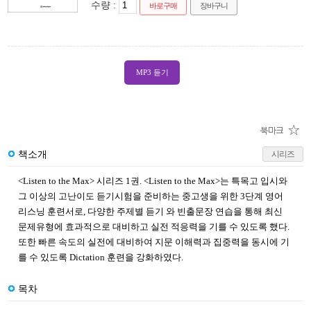
수량 :
바로구매
장바구니
MP3 듣기
책소개
시리즈
<Listen to the Max> 시리즈 1권. <Listen to the Max>는 특목고 입시와
그 이상의 고난이도 듣기시험을 준비하는 중고생을 위한 3단계 영어
리스닝 훈련서로, 다양한 주제별 듣기 와 빈출문장 연습을 통해 최신
문제유형에 효과적으로 대비하고 실전 적응력을 기를 수 있도록 했다.
또한 빠른 속도의 실전에 대비하여 지문 이해력과 집중력을 동시에 기
를 수 있도록 Dictation 훈련을 강화하였다.
목차