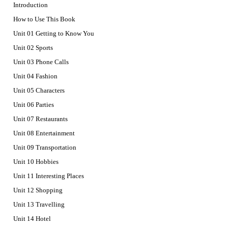
Introduction
How to Use This Book
Unit 01 Getting to Know You
Unit 02 Sports
Unit 03 Phone Calls
Unit 04 Fashion
Unit 05 Characters
Unit 06 Parties
Unit 07 Restaurants
Unit 08 Entertainment
Unit 09 Transportation
Unit 10 Hobbies
Unit 11 Interesting Places
Unit 12 Shopping
Unit 13 Travelling
Unit 14 Hotel