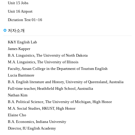
Unit 15 Jobs
Unit 16 Airport
Dictation Test 01~16
저자소개
K&Y English Lab
James Kapper
B.A. Linguistics, The University of North Dakota
M.A. Linguistics, The University of Illinois
Faculty, Ansan College in the Department of Tourism English
Lucia Barrimore
B.A. English literature and History, University of Queensland, Australia
Full-time teacher, Heathfield High School, Austrailia
Nathan Kim
B.A. Political Science, The University of Michigan, High Honor
M.A. Social Studies, HKUST, High Honor
Elaine Cho
B.A. Economics, Indiana University
Director, IU English Academy