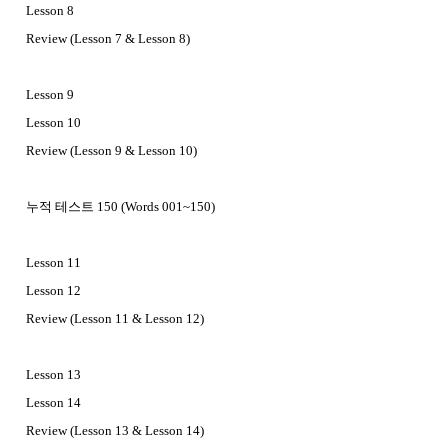
Lesson 8
Review (Lesson 7 & Lesson 8)
Lesson 9
Lesson 10
Review (Lesson 9 & Lesson 10)
누적 테스트 150 (Words 001~150)
Lesson 11
Lesson 12
Review (Lesson 11 & Lesson 12)
Lesson 13
Lesson 14
Review (Lesson 13 & Lesson 14)