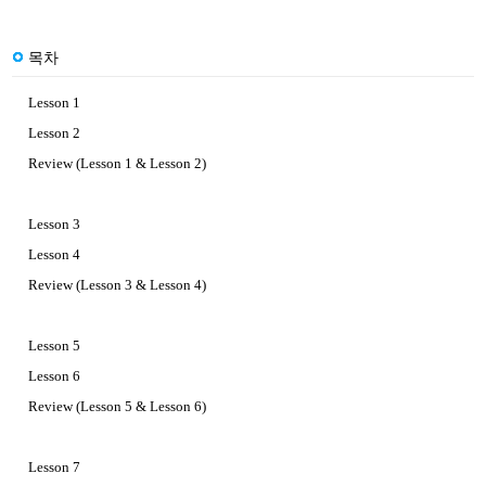
목차
Lesson 1
Lesson 2
Review (Lesson 1 & Lesson 2)
Lesson 3
Lesson 4
Review (Lesson 3 & Lesson 4)
Lesson 5
Lesson 6
Review (Lesson 5 & Lesson 6)
Lesson 7