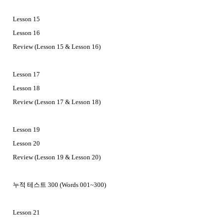
Lesson 15
Lesson 16
Review (Lesson 15 & Lesson 16)
Lesson 17
Lesson 18
Review (Lesson 17 & Lesson 18)
Lesson 19
Lesson 20
Review (Lesson 19 & Lesson 20)
누적 테스트 300 (Words 001~300)
Lesson 21