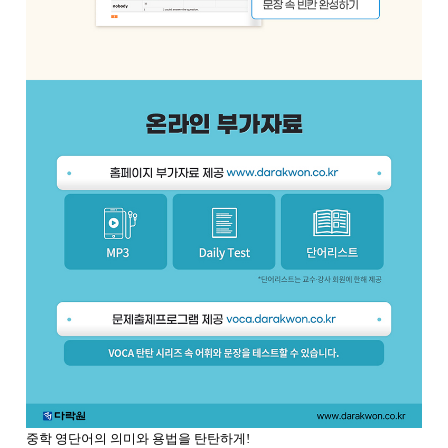
중학 영단어의 의미와 용법을 탄탄하게!