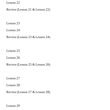
Lesson 22
Review (Lesson 21 & Lesson 22)
Lesson 23
Lesson 24
Review (Lesson 23 & Lesson 24)
Lesson 25
Lesson 26
Review (Lesson 25 & Lesson 26)
Lesson 27
Lesson 28
Review (Lesson 27 & Lesson 28)
Lesson 29