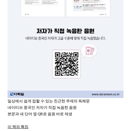
일상에서 쉽게 접할 수 있는 친근한 주제의 독해문
네이티브 중국인 저자가 직접 녹음한 음원
본문과 새 단어 옆 QR로 음원 바로 재생
이 책의 특징