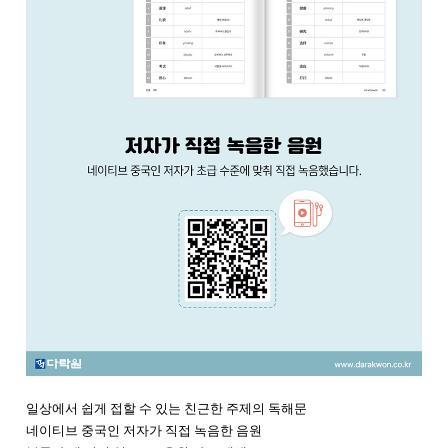
일상에서 쉽게 접할 수 있는 친근한 주제의 독해문
네이티브 중국인 저자가 직접 녹음한 음원